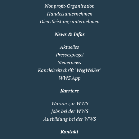
Nonprofit-Organisation
Handelsunternehmen
Dienstleistungsunternehmen
News & Infos
Aktuelles
Pressespiegel
Steuernews
Kanzleizeitschrift "WegWeiSer"
WWS App
Karriere
Warum zur WWS
Jobs bei der WWS
Ausbildung bei der WWS
Kontakt