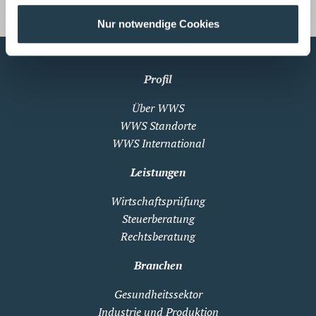
Nur notwendige Cookies
Profil
Über WWS
WWS Standorte
WWS International
Leistungen
Wirtschaftsprüfung
Steuerberatung
Rechtsberatung
Branchen
Gesundheitssektor
Industrie und Produktion