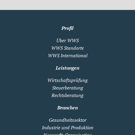
Profil
Über WWS
WWS Standorte
WWS International
Leistungen
Wirtschaftsprüfung
Steuerberatung
Rechtsberatung
Branchen
Gesundheitssektor
Industrie und Produktion