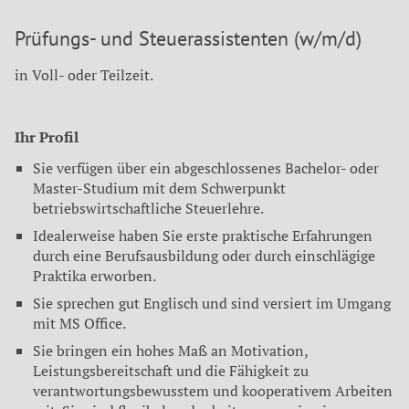
Prüfungs- und Steuerassistenten (w/m/d)
in Voll- oder Teilzeit.
Ihr Profil
Sie verfügen über ein abgeschlossenes Bachelor- oder
Master-Studium mit dem Schwerpunkt
betriebswirtschaftliche Steuerlehre.
Idealerweise haben Sie erste praktische Erfahrungen
durch eine Berufsausbildung oder durch einschlägige
Praktika erworben.
Sie sprechen gut Englisch und sind versiert im Umgang
mit MS Office.
Sie bringen ein hohes Maß an Motivation,
Leistungsbereitschaft und die Fähigkeit zu
verantwortungsbewusstem und kooperativem Arbeiten