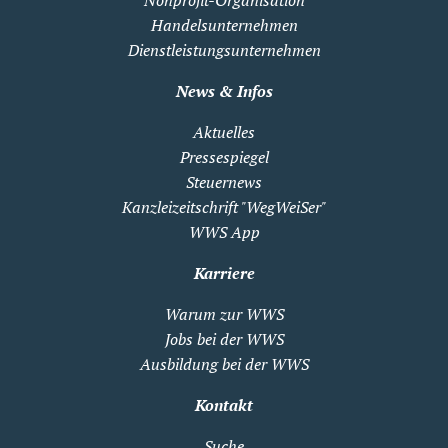
Nonprofit-Organisation
Handelsunternehmen
Dienstleistungsunternehmen
News & Infos
Aktuelles
Pressespiegel
Steuernews
Kanzleizeitschrift "WegWeiSer"
WWS App
Karriere
Warum zur WWS
Jobs bei der WWS
Ausbildung bei der WWS
Kontakt
Suche