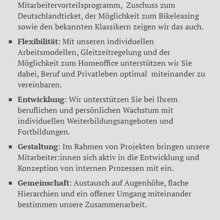
Mitarbeitervorteilsprogramm, Zuschuss zum
Deutschlandticket, der Möglichkeit zum Bikeleasing
sowie den bekannten Klassikern zeigen wir das auch.
Flexibilität
: Mit unseren individuellen
Arbeitsmodellen, Gleitzeitregelung und der
Möglichkeit zum Homeoffice unterstützen wir Sie
dabei, Beruf und Privatleben optimal miteinander zu
vereinbaren.
Entwicklung
: Wir unterstützen Sie bei Ihrem
beruflichen und persönlichen Wachstum mit
individuellen Weiterbildungsangeboten und
Fortbildungen.
Gestaltung
: Im Rahmen von Projekten bringen unsere
Mitarbeiter:innen sich aktiv in die Entwicklung und
Konzeption von internen Prozessen mit ein.
Gemeinschaft
: Austausch auf Augenhöhe, flache
Hierarchien und ein offener Umgang miteinander
bestimmen unsere Zusammenarbeit.