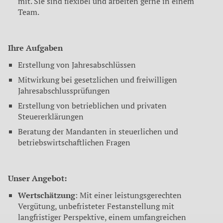
mit. Sie sind flexibel und arbeiten gerne in einem
Team.
Ihre Aufgaben
Erstellung von Jahresabschlüssen
Mitwirkung bei gesetzlichen und freiwilligen
Jahresabschlussprüfungen
Erstellung von betrieblichen und privaten
Steuererklärungen
Beratung der Mandanten in steuerlichen und
betriebswirtschaftlichen Fragen
Unser Angebot:
Wertschätzung
: Mit einer leistungsgerechten
Vergütung, unbefristeter Festanstellung mit
langfristiger Perspektive, einem umfangreichen