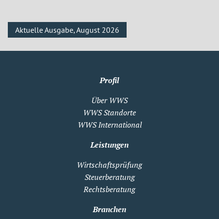
Aktuelle Ausgabe, August 2026
Profil
Über WWS
WWS Standorte
WWS International
Leistungen
Wirtschaftsprüfung
Steuerberatung
Rechtsberatung
Branchen