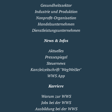
Gesundheitssektor
Industrie und Produktion
Nonprofit-Organisation
Handelsunternehmen
Dienstleistungsunternehmen
News & Infos
Aktuelles
Pressespiegel
Steuernews
Kanzleizeitschrift "WegWeiSer"
WWS App
Karriere
Warum zur WWS
Jobs bei der WWS
Ausbildung bei der WWS