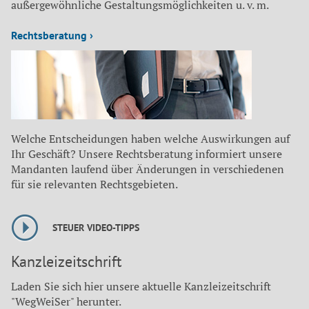
außergewöhnliche Gestaltungsmöglichkeiten u. v. m.
Rechtsberatung ›
Welche Entscheidungen haben welche Auswirkungen auf
Ihr Geschäft? Unsere Rechtsberatung informiert unsere
Mandanten laufend über Änderungen in verschiedenen
für sie relevanten Rechtsgebieten.
STEUER VIDEO-TIPPS
Kanzleizeitschrift
Laden Sie sich hier unsere aktuelle Kanzleizeitschrift
"WegWeiSer" herunter.