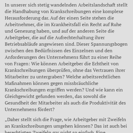
In unserer sich stetig wandelnden Arbeitslandschaft stellt
die Handhabung von Krankschreibungen eine komplexe
Herausforderung dar. Auf der einen Seite stehen die
Arbeitnehmer, die im Krankheitsfall ein Recht auf Ruhe
und Genesung haben, und auf der anderen Seite die
Arbeitgeber, die auf die Aufrechterhaltung ihrer
Betriebsabläufe angewiesen sind. Dieser Spannungsbogen
zwischen den Bedürfnissen des Einzelnen und den
Anforderungen des Unternehmens führt zu einer Reihe
von Fragen: Wie können Arbeitgeber die Echtheit von
Krankschreibungen überprüfen, ohne das Vertrauen ihrer
Mitarbeiter zu untergraben? Welche arbeitsrechtlichen
Maßnahmen können gegen missbräuchliche
Krankschreibungen ergriffen werden? Und wie kann ein
Gleichgewicht gefunden werden, das sowohl die
Gesundheit der Mitarbeiter als auch die Produktivität des
Unternehmens fördert?
„Daher stellt sich die Frage, wie Arbeitgeber mit Zweifeln
an Krankschreibungen umgehen können? Das ist auch bei
berechtigten Zweifeln gar nicht so einfach. Eine