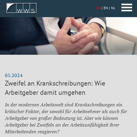
DE
EN
NL
05.2024
Zweifel an Krankschreibungen: Wie
Arbeitgeber damit umgehen
In der modernen Arbeitswelt sind Krankschreibungen ein
kritischer Faktor, der sowohl für Arbeitnehmer als auch für
Arbeitgeber von großer Bedeutung ist. Aber wie können
Arbeitgeber bei Zweifeln an der Arbeitsunfähigkeit ihrer
Mitarbeitenden reagieren?