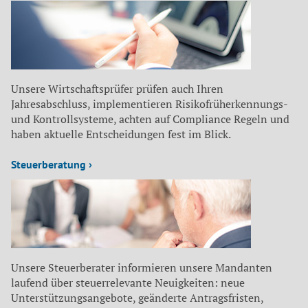
Unsere Wirtschaftsprüfer prüfen auch Ihren
Jahresabschluss, implementieren Risikofrüherkennungs-
und Kontrollsysteme, achten auf Compliance Regeln und
haben aktuelle Entscheidungen fest im Blick.
Steuerberatung ›
Unsere Steuerberater informieren unsere Mandanten
laufend über steuerrelevante Neuigkeiten: neue
Unterstützungsangebote, geänderte Antragsfristen,