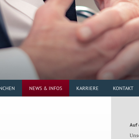
NCHEN
NEWS & INFOS
KARRIERE
KONTAKT
Auf
Uns