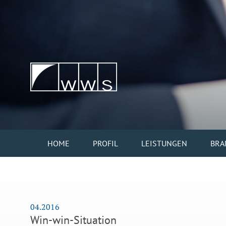
HOME
PROFIL
LEISTUNGEN
BRA
04.2016
Win-win-Situation