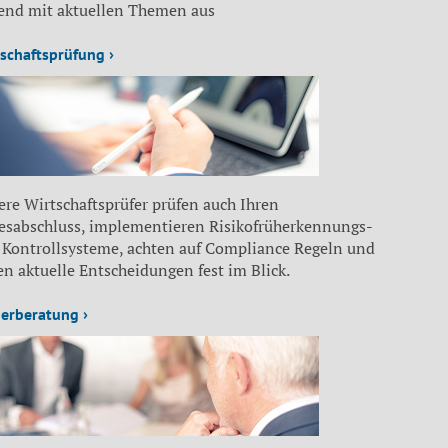
fend mit aktuellen Themen aus
schaftsprüfung ›
re Wirtschaftsprüfer prüfen auch Ihren
resabschluss, implementieren Risikofrüherkennungs-
 Kontrollsysteme, achten auf Compliance Regeln und
n aktuelle Entscheidungen fest im Blick.
erberatung ›