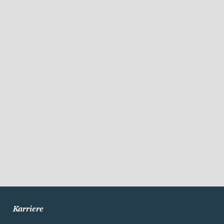
Karriere