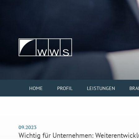
HOME
PROFIL
LEISTUNGEN
BRA
09.2023
Wichtig für Unternehmen: Weiterentwickl