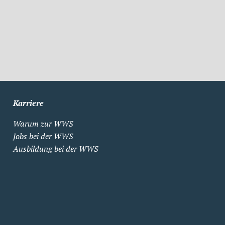
Karriere
Warum zur WWS
Jobs bei der WWS
Ausbildung bei der WWS