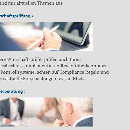
fend mit aktuellen Themen aus
schaftsprüfung ›
re Wirtschaftsprüfer prüfen auch Ihren
resabschluss, implementieren Risikofrüherkennungs-
 Kontrollsysteme, achten auf Compliance Regeln und
n aktuelle Entscheidungen fest im Blick.
erberatung ›