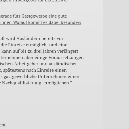
erade fürs Gastgewerbe eine gute
winnen. Worauf kommt es dabei besonders
ft wird Ausländern bereits vor
die Einreise ermöglicht und eine
 kann auf bis zu drei Jahren verlängert
nternehmen aber einige Voraussetzungen
ischen Arbeitgeber und ausländischer
t, spätestens nach Einreise einen
as gastgewerbliche Unternehmen einen
e Nachqualifizierung, ermöglichen.“
cht