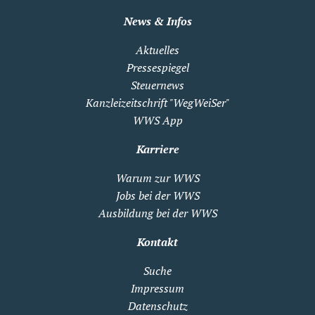
News & Infos
Aktuelles
Pressespiegel
Steuernews
Kanzleizeitschrift "WegWeiSer"
WWS App
Karriere
Warum zur WWS
Jobs bei der WWS
Ausbildung bei der WWS
Kontakt
Suche
Impressum
Datenschutz