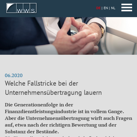
DE
EN
NL
06.2020
Welche Fallstricke bei der
Unternehmensübertragung lauern
Die Generationenfolge in der
Finanzdienstleistungsindustrie ist in vollem Gange.
Aber die Unternehmensübertragung wirft auch Fragen
auf, etwa nach der richtigen Bewertung und der
Substanz der Bestände.