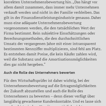
korrekten Unternehmensbewertung hin. „Das hängt vor
allem damit zusammen, dass immer mehr Unternehmen
verkauft werden und nicht in der Familie verbleiben. Das
gilt in der Finanzdienstleistungsindustrie genauso. Daher
muss eine adäquate Unternehmensbewertung
vorgenommen werden, die den tatsächlichen Wert der
Firma bestimmt. Rein subjektive Einschätzungen oder
Berechnungsmethoden, die den durchschnittlichen
Umsatz der vergangenen Jahre mit einer intransparent
bestimmten Kennziffer multiplizieren, sind fehl am Platz.
Es entstehen damit Preise, die kein Käufer zahlen wird,
weil die Substanz und die Amortisationsmöglichkeiten
dies gar nicht hergeben.“
Auch die Rolle des Unternehmers bewerten
Für den Wirtschaftsprüfer ist daher wichtig, bei der
Unternehmensbewertung auf die Ertragsmöglichkeiten
der Zukunft abzustellen und auch die Rolle des
Unternehmers zu bewerten – denn dieser verfügt über
langjährig gewachsene Kundenkontakte. Und es lasse sich