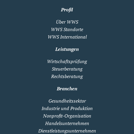
Profil
Über WWS
WWS Standorte
WWS International
Leistungen
Wirtschaftsprüfung
Steuerberatung
Rechtsberatung
Branchen
Gesundheitssektor
Industrie und Produktion
Nonprofit-Organisation
Handelsunternehmen
Dienstleistungsunternehmen