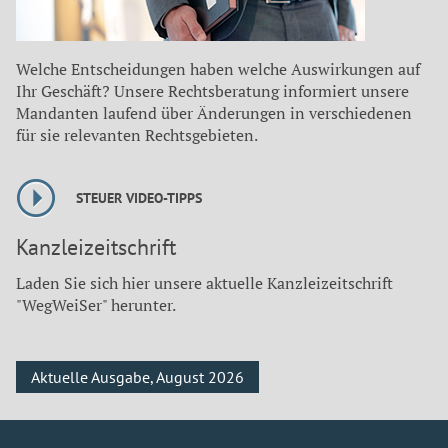
Welche Entscheidungen haben welche Auswirkungen auf
Ihr Geschäft? Unsere Rechtsberatung informiert unsere
Mandanten laufend über Änderungen in verschiedenen
für sie relevanten Rechtsgebieten.
STEUER VIDEO-TIPPS
Kanzleizeitschrift
Laden Sie sich hier unsere aktuelle Kanzleizeitschrift
"WegWeiSer" herunter.
Aktuelle Ausgabe, August 2026