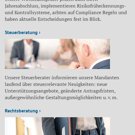
Jahresabschluss, implementieren Risikofrüherkennungs-
und Kontrollsysteme, achten auf Compliance Regeln und
haben aktuelle Entscheidungen fest im Blick.
Steuerberatung ›
Unsere Steuerberater informieren unsere Mandanten
laufend über steuerrelevante Neuigkeiten: neue
Unterstützungsangebote, geänderte Antragsfristen,
außergewöhnliche Gestaltungsmöglichkeiten u. v. m.
Rechtsberatung ›