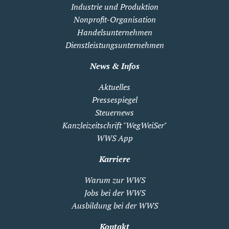
Industrie und Produktion
Nonprofit-Organisation
Handelsunternehmen
Dienstleistungsunternehmen
News & Infos
Aktuelles
Pressespiegel
Steuernews
Kanzleizeitschrift "WegWeiSer"
WWS App
Karriere
Warum zur WWS
Jobs bei der WWS
Ausbildung bei der WWS
Kontakt