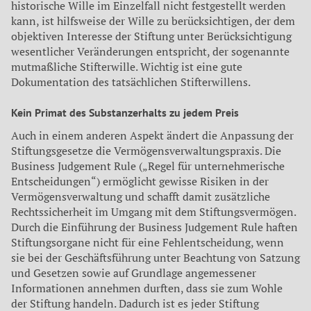
historische Wille im Einzelfall nicht festgestellt werden
kann, ist hilfsweise der Wille zu berücksichtigen, der dem
objektiven Interesse der Stiftung unter Berücksichtigung
wesentlicher Veränderungen entspricht, der sogenannte
mutmaßliche Stifterwille. Wichtig ist eine gute
Dokumentation des tatsächlichen Stifterwillens.
Kein Primat des Substanzerhalts zu jedem Preis
Auch in einem anderen Aspekt ändert die Anpassung der
Stiftungsgesetze die Vermögensverwaltungspraxis. Die
Business Judgement Rule („Regel für unternehmerische
Entscheidungen“) ermöglicht gewisse Risiken in der
Vermögensverwaltung und schafft damit zusätzliche
Rechtssicherheit im Umgang mit dem Stiftungsvermögen.
Durch die Einführung der Business Judgement Rule haften
Stiftungsorgane nicht für eine Fehlentscheidung, wenn
sie bei der Geschäftsführung unter Beachtung von Satzung
und Gesetzen sowie auf Grundlage angemessener
Informationen annehmen durften, dass sie zum Wohle
der Stiftung handeln. Dadurch ist es jeder Stiftung