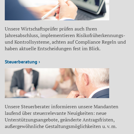
Unsere Wirtschaftsprüfer prüfen auch Ihren
Jahresabschluss, implementieren Risikofrüherkennungs-
und Kontrollsysteme, achten auf Compliance Regeln und
haben aktuelle Entscheidungen fest im Blick.
Steuerberatung ›
Unsere Steuerberater informieren unsere Mandanten
laufend über steuerrelevante Neuigkeiten: neue
Unterstützungsangebote, geänderte Antragsfristen,
außergewöhnliche Gestaltungsmöglichkeiten u. v. m.