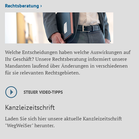
Rechtsberatung ›
Welche Entscheidungen haben welche Auswirkungen auf
Ihr Geschäft? Unsere Rechtsberatung informiert unsere
Mandanten laufend über Änderungen in verschiedenen
für sie relevanten Rechtsgebieten.
STEUER VIDEO-TIPPS
Kanzleizeitschrift
Laden Sie sich hier unsere aktuelle Kanzleizeitschrift
"WegWeiSer" herunter.