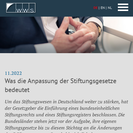
DE
EN
NL
11.2022
Was die Anpassung der Stiftungsgesetze
bedeutet
Um das Stiftungswesen in Deutschland weiter zu stärken, hat
der Gesetzgeber die Einführung eines bundeseinheitlichen
Stiftungsrechts und eines Stiftungsregisters beschlossen. Die
Bundesländer stehen jetzt vor der Aufgabe, ihre eigenen
Stiftungsgesetze bis zu diesem Stichtag an die Änderungen