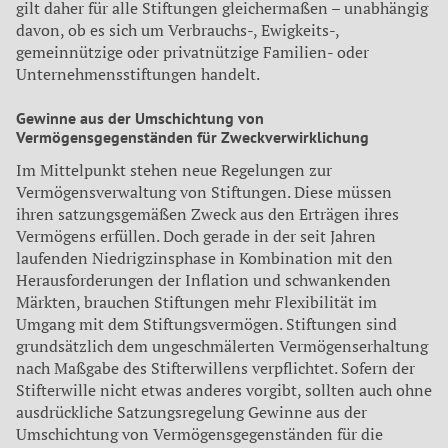
gilt daher für alle Stiftungen gleichermaßen – unabhängig
davon, ob es sich um Verbrauchs-, Ewigkeits-,
gemeinnützige oder privatnützige Familien- oder
Unternehmensstiftungen handelt.
Gewinne aus der Umschichtung von
Vermögensgegenständen für Zweckverwirklichung
Im Mittelpunkt stehen neue Regelungen zur
Vermögensverwaltung von Stiftungen. Diese müssen
ihren satzungsgemäßen Zweck aus den Erträgen ihres
Vermögens erfüllen. Doch gerade in der seit Jahren
laufenden Niedrigzinsphase in Kombination mit den
Herausforderungen der Inflation und schwankenden
Märkten, brauchen Stiftungen mehr Flexibilität im
Umgang mit dem Stiftungsvermögen. Stiftungen sind
grundsätzlich dem ungeschmälerten Vermögenserhaltung
nach Maßgabe des Stifterwillens verpflichtet. Sofern der
Stifterwille nicht etwas anderes vorgibt, sollten auch ohne
ausdrückliche Satzungsregelung Gewinne aus der
Umschichtung von Vermögensgegenständen für die