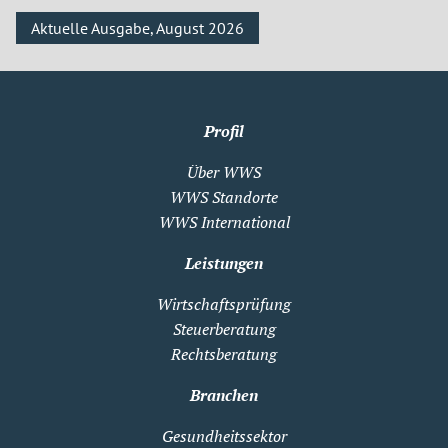
Aktuelle Ausgabe, August 2026
Profil
Über WWS
WWS Standorte
WWS International
Leistungen
Wirtschaftsprüfung
Steuerberatung
Rechtsberatung
Branchen
Gesundheitssektor