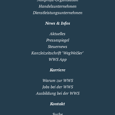
Handelsunternehmen
Dienstleistungsunternehmen
News & Infos
Aktuelles
Pressespiegel
Steuernews
Kanzleizeitschrift "WegWeiSer"
WWS App
Karriere
Warum zur WWS
Jobs bei der WWS
Ausbildung bei der WWS
Kontakt
Suche