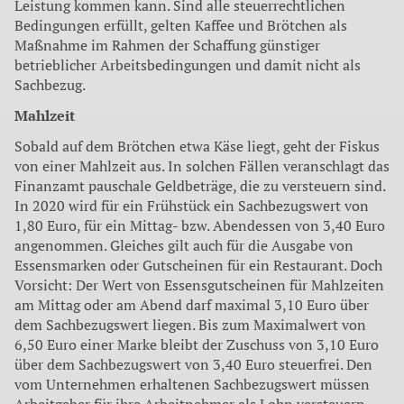
Leistung kommen kann. Sind alle steuerrechtlichen
Bedingungen erfüllt, gelten Kaffee und Brötchen als
Maßnahme im Rahmen der Schaffung günstiger
betrieblicher Arbeitsbedingungen und damit nicht als
Sachbezug.
Mahlzeit
Sobald auf dem Brötchen etwa Käse liegt, geht der Fiskus
von einer Mahlzeit aus. In solchen Fällen veranschlagt das
Finanzamt pauschale Geldbeträge, die zu versteuern sind.
In 2020 wird für ein Frühstück ein Sachbezugswert von
1,80 Euro, für ein Mittag- bzw. Abendessen von 3,40 Euro
angenommen. Gleiches gilt auch für die Ausgabe von
Essensmarken oder Gutscheinen für ein Restaurant. Doch
Vorsicht: Der Wert von Essensgutscheinen für Mahlzeiten
am Mittag oder am Abend darf maximal 3,10 Euro über
dem Sachbezugswert liegen. Bis zum Maximalwert von
6,50 Euro einer Marke bleibt der Zuschuss von 3,10 Euro
über dem Sachbezugswert von 3,40 Euro steuerfrei. Den
vom Unternehmen erhaltenen Sachbezugswert müssen