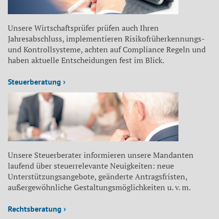
Unsere Wirtschaftsprüfer prüfen auch Ihren
Jahresabschluss, implementieren Risikofrüherkennungs-
und Kontrollsysteme, achten auf Compliance Regeln und
haben aktuelle Entscheidungen fest im Blick.
Steuerberatung ›
Unsere Steuerberater informieren unsere Mandanten
laufend über steuerrelevante Neuigkeiten: neue
Unterstützungsangebote, geänderte Antragsfristen,
außergewöhnliche Gestaltungsmöglichkeiten u. v. m.
Rechtsberatung ›