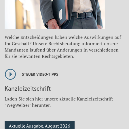
Welche Entscheidungen haben welche Auswirkungen auf
Ihr Geschäft? Unsere Rechtsberatung informiert unsere
Mandanten laufend über Änderungen in verschiedenen
für sie relevanten Rechtsgebieten.
STEUER VIDEO-TIPPS
Kanzleizeitschrift
Laden Sie sich hier unsere aktuelle Kanzleizeitschrift
"WegWeiSer" herunter.
Aktuelle Ausgabe, August 2026