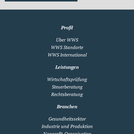
Profil
Über WWS
WWS Standorte
WWS International
Leistungen
Wirtschaftsprüfung
Steuerberatung
Rechtsberatung
Branchen
Gesundheitssektor
Industrie und Produktion
Nonprofit-Organisation