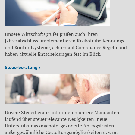
Unsere Wirtschaftsprüfer prüfen auch Ihren
Jahresabschluss, implementieren Risikofrüherkennungs-
und Kontrollsysteme, achten auf Compliance Regeln und
haben aktuelle Entscheidungen fest im Blick.
Steuerberatung ›
Unsere Steuerberater informieren unsere Mandanten
laufend über steuerrelevante Neuigkeiten: neue
Unterstützungsangebote, geänderte Antragsfristen,
außergewöhnliche Gestaltungsmöglichkeiten u. v. m.