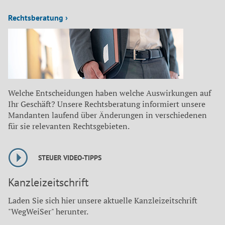
Rechtsberatung ›
Welche Entscheidungen haben welche Auswirkungen auf
Ihr Geschäft? Unsere Rechtsberatung informiert unsere
Mandanten laufend über Änderungen in verschiedenen
für sie relevanten Rechtsgebieten.
STEUER VIDEO-TIPPS
Kanzleizeitschrift
Laden Sie sich hier unsere aktuelle Kanzleizeitschrift
"WegWeiSer" herunter.