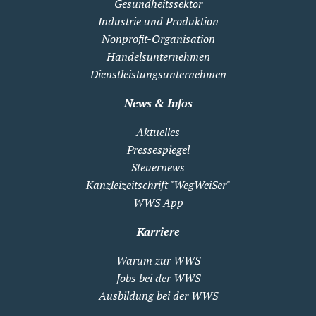
Gesundheitssektor
Industrie und Produktion
Nonprofit-Organisation
Handelsunternehmen
Dienstleistungsunternehmen
News & Infos
Aktuelles
Pressespiegel
Steuernews
Kanzleizeitschrift "WegWeiSer"
WWS App
Karriere
Warum zur WWS
Jobs bei der WWS
Ausbildung bei der WWS