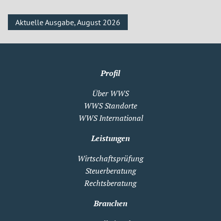
Aktuelle Ausgabe, August 2026
Profil
Über WWS
WWS Standorte
WWS International
Leistungen
Wirtschaftsprüfung
Steuerberatung
Rechtsberatung
Branchen