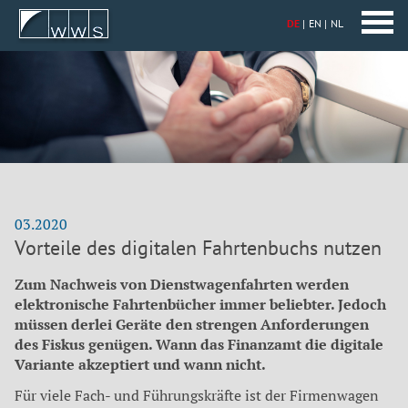
DE
EN
NL
03.2020
Vorteile des digitalen Fahrtenbuchs nutzen
Zum Nachweis von Dienstwagenfahrten werden
elektronische Fahrtenbücher immer beliebter. Jedoch
müssen derlei Geräte den strengen Anforderungen
des Fiskus genügen. Wann das Finanzamt die digitale
Variante akzeptiert und wann nicht.
Für viele Fach- und Führungskräfte ist der Firmenwagen