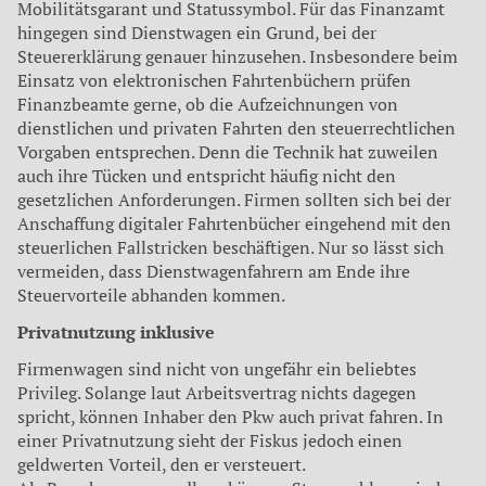
Mobilitätsgarant und Statussymbol. Für das Finanzamt
hingegen sind Dienstwagen ein Grund, bei der
Steuererklärung genauer hinzusehen. Insbesondere beim
Einsatz von elektronischen Fahrtenbüchern prüfen
Finanzbeamte gerne, ob die Aufzeichnungen von
dienstlichen und privaten Fahrten den steuerrechtlichen
Vorgaben entsprechen. Denn die Technik hat zuweilen
auch ihre Tücken und entspricht häufig nicht den
gesetzlichen Anforderungen. Firmen sollten sich bei der
Anschaffung digitaler Fahrtenbücher eingehend mit den
steuerlichen Fallstricken beschäftigen. Nur so lässt sich
vermeiden, dass Dienstwagenfahrern am Ende ihre
Steuervorteile abhanden kommen.
Privatnutzung inklusive
Firmenwagen sind nicht von ungefähr ein beliebtes
Privileg. Solange laut Arbeitsvertrag nichts dagegen
spricht, können Inhaber den Pkw auch privat fahren. In
einer Privatnutzung sieht der Fiskus jedoch einen
geldwerten Vorteil, den er versteuert.