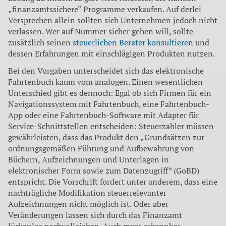
„finanzamtssichere“ Programme verkaufen. Auf derlei
Versprechen allein sollten sich Unternehmen jedoch nicht
verlassen. Wer auf Nummer sicher gehen will, sollte
zusätzlich seinen
steuerlichen Berater konsultieren
und
dessen Erfahrungen mit einschlägigen Produkten nutzen.
Bei den Vorgaben unterscheidet sich das elektronische
Fahrtenbuch kaum vom analogen. Einen wesentlichen
Unterschied gibt es dennoch: Egal ob sich Firmen für ein
Navigationssystem mit Fahrtenbuch, eine Fahrtenbuch-
App oder eine Fahrtenbuch-Software mit Adapter für
Service-Schnittstellen entscheiden: Steuerzahler müssen
gewährleisten, dass das Produkt den „Grundsätzen zur
ordnungsgemäßen Führung und Aufbewahrung von
Büchern, Aufzeichnungen und Unterlagen in
elektronischer Form sowie zum Datenzugriff* (GoBD)
entspricht. Die Vorschrift fordert unter anderem, dass eine
nachträgliche Modifikation steuerrelevanter
Aufzeichnungen nicht möglich ist. Oder aber
Veränderungen lassen sich durch das Finanzamt