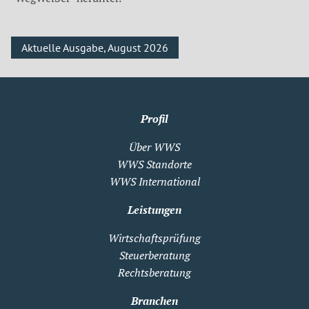
Aktuelle Ausgabe, August 2026
Profil
Über WWS
WWS Standorte
WWS International
Leistungen
Wirtschaftsprüfung
Steuerberatung
Rechtsberatung
Branchen