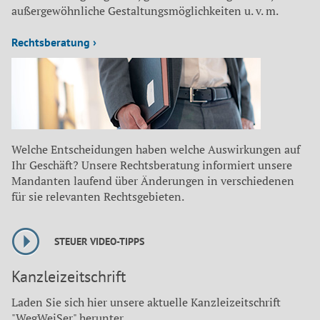
außergewöhnliche Gestaltungsmöglichkeiten u. v. m.
Rechtsberatung ›
Welche Entscheidungen haben welche Auswirkungen auf
Ihr Geschäft? Unsere Rechtsberatung informiert unsere
Mandanten laufend über Änderungen in verschiedenen
für sie relevanten Rechtsgebieten.
STEUER VIDEO-TIPPS
Kanzleizeitschrift
Laden Sie sich hier unsere aktuelle Kanzleizeitschrift
"WegWeiSer" herunter.