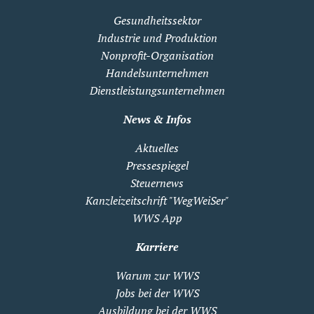
Gesundheitssektor
Industrie und Produktion
Nonprofit-Organisation
Handelsunternehmen
Dienstleistungsunternehmen
News & Infos
Aktuelles
Pressespiegel
Steuernews
Kanzleizeitschrift "WegWeiSer"
WWS App
Karriere
Warum zur WWS
Jobs bei der WWS
Ausbildung bei der WWS