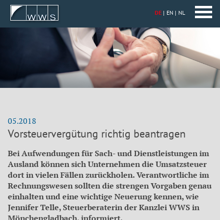
DE
EN
NL
05.2018
Vorsteuervergütung richtig beantragen
Bei Aufwendungen für Sach- und Dienstleistungen im
Ausland können sich Unternehmen die Umsatzsteuer
dort in vielen Fällen zurückholen. Verantwortliche im
Rechnungswesen sollten die strengen Vorgaben genau
einhalten und eine wichtige Neuerung kennen, wie
Jennifer Telle, Steuerberaterin der Kanzlei WWS in
Mönchengladbach, informiert.