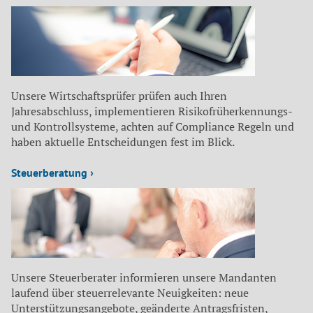
Unsere Wirtschaftsprüfer prüfen auch Ihren
Jahresabschluss, implementieren Risikofrüherkennungs-
und Kontrollsysteme, achten auf Compliance Regeln und
haben aktuelle Entscheidungen fest im Blick.
Steuerberatung ›
Unsere Steuerberater informieren unsere Mandanten
laufend über steuerrelevante Neuigkeiten: neue
Unterstützungsangebote, geänderte Antragsfristen,