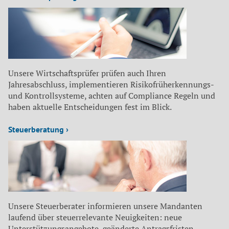
Unsere Wirtschaftsprüfer prüfen auch Ihren
Jahresabschluss, implementieren Risikofrüherkennungs-
und Kontrollsysteme, achten auf Compliance Regeln und
haben aktuelle Entscheidungen fest im Blick.
Steuerberatung ›
Unsere Steuerberater informieren unsere Mandanten
laufend über steuerrelevante Neuigkeiten: neue
Unterstützungsangebote, geänderte Antragsfristen,