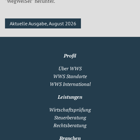
"WegWeiSer" herunter.
Aktuelle Ausgabe, August 2026
Profil
Über WWS
WWS Standorte
WWS International
Leistungen
Wirtschaftsprüfung
Steuerberatung
Rechtsberatung
Branchen