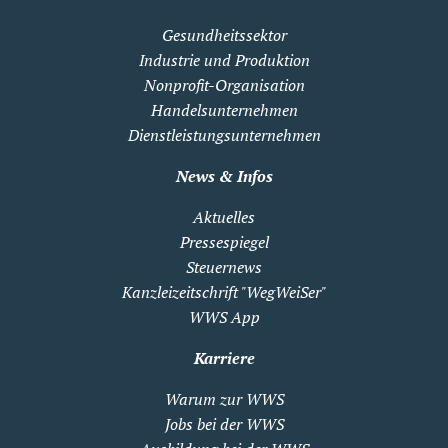
Gesundheitssektor
Industrie und Produktion
Nonprofit-Organisation
Handelsunternehmen
Dienstleistungsunternehmen
News & Infos
Aktuelles
Pressespiegel
Steuernews
Kanzleizeitschrift "WegWeiSer"
WWS App
Karriere
Warum zur WWS
Jobs bei der WWS