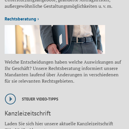
außergewöhnliche Gestaltungsmöglichkeiten u. v. m.
Rechtsberatung ›
Welche Entscheidungen haben welche Auswirkungen auf
Ihr Geschäft? Unsere Rechtsberatung informiert unsere
Mandanten laufend über Änderungen in verschiedenen
für sie relevanten Rechtsgebieten.
STEUER VIDEO-TIPPS
Kanzleizeitschrift
Laden Sie sich hier unsere aktuelle Kanzleizeitschrift