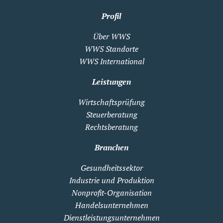
Profil
Über WWS
WWS Standorte
WWS International
Leistungen
Wirtschaftsprüfung
Steuerberatung
Rechtsberatung
Branchen
Gesundheitssektor
Industrie und Produktion
Nonprofit-Organisation
Handelsunternehmen
Dienstleistungsunternehmen