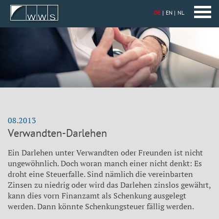
DE
EN
NL
08.2013
Verwandten-Darlehen
Ein Darlehen unter Verwandten oder Freunden ist nicht
ungewöhnlich. Doch woran manch einer nicht denkt: Es
droht eine Steuerfalle. Sind nämlich die vereinbarten
Zinsen zu niedrig oder wird das Darlehen zinslos gewährt,
kann dies vorn Finanzamt als Schenkung ausgelegt
werden. Dann könnte Schenkungsteuer fällig werden.