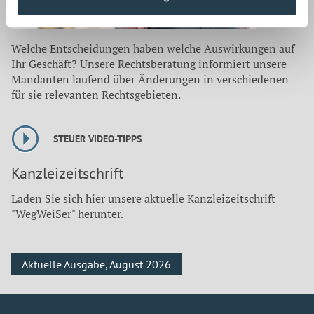
Welche Entscheidungen haben welche Auswirkungen auf
Ihr Geschäft? Unsere Rechtsberatung informiert unsere
Mandanten laufend über Änderungen in verschiedenen
für sie relevanten Rechtsgebieten.
STEUER VIDEO-TIPPS
Kanzleizeitschrift
Laden Sie sich hier unsere aktuelle Kanzleizeitschrift
"WegWeiSer" herunter.
Aktuelle Ausgabe, August 2026