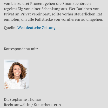
von bis zu drei Prozent gehen die Finanzbehörden
regelmäßig von einer Schenkung aus. Wer Darlehen von
Privat an Privat vereinbart, sollte vorher steuerlichen Rat
einholen, um alle Fallstricke von vornherein zu umgehen.
Quelle:
Westdeutsche Zeitung
Korrespondenz mit:
Dr. Stephanie Thomas
Rechtsanwältin / Steuerberaterin