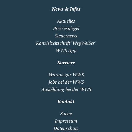
News & Infos
Aktuelles
Pressespiegel
Steuernews
Kanzleizeitschrift "WegWeiSer"
WWS App
Karriere
Warum zur WWS
Jobs bei der WWS
Ausbildung bei der WWS
Kontakt
Suche
Impressum
Datenschutz