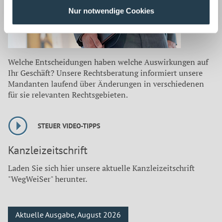
Nur notwendige Cookies
Welche Entscheidungen haben welche Auswirkungen auf
Ihr Geschäft? Unsere Rechtsberatung informiert unsere
Mandanten laufend über Änderungen in verschiedenen
für sie relevanten Rechtsgebieten.
STEUER VIDEO-TIPPS
Kanzleizeitschrift
Laden Sie sich hier unsere aktuelle Kanzleizeitschrift
"WegWeiSer" herunter.
Aktuelle Ausgabe, August 2026