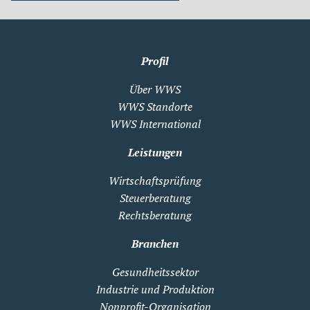
Profil
Über WWS
WWS Standorte
WWS International
Leistungen
Wirtschaftsprüfung
Steuerberatung
Rechtsberatung
Branchen
Gesundheitssektor
Industrie und Produktion
Nonprofit-Organisation