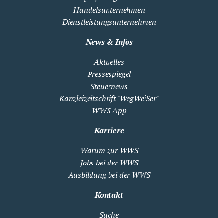
Handelsunternehmen
Dienstleistungsunternehmen
News & Infos
Aktuelles
Pressespiegel
Steuernews
Kanzleizeitschrift "WegWeiSer"
WWS App
Karriere
Warum zur WWS
Jobs bei der WWS
Ausbildung bei der WWS
Kontakt
Suche