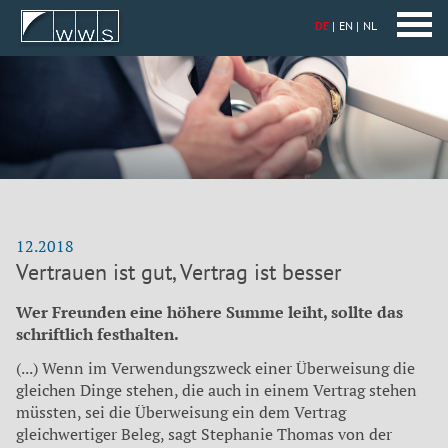
DE
EN
NL
12.2018
Vertrauen ist gut, Vertrag ist besser
Wer Freunden eine höhere Summe leiht, sollte das
schriftlich festhalten.
(...) Wenn im Verwendungszweck einer Überweisung die
gleichen Dinge stehen, die auch in einem Vertrag stehen
müssten, sei die Überweisung ein dem Vertrag
gleichwertiger Beleg, sagt Stephanie Thomas von der