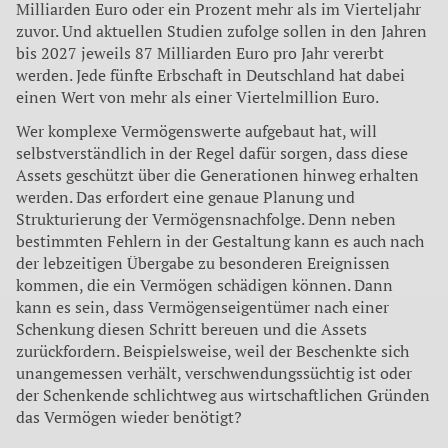
Milliarden Euro oder ein Prozent mehr als im Vierteljahr
zuvor. Und aktuellen Studien zufolge sollen in den Jahren
bis 2027 jeweils 87 Milliarden Euro pro Jahr vererbt
werden. Jede fünfte Erbschaft in Deutschland hat dabei
einen Wert von mehr als einer Viertelmillion Euro.
Wer komplexe Vermögenswerte aufgebaut hat, will
selbstverständlich in der Regel dafür sorgen, dass diese
Assets geschützt über die Generationen hinweg erhalten
werden. Das erfordert eine genaue Planung und
Strukturierung der Vermögensnachfolge. Denn neben
bestimmten Fehlern in der Gestaltung kann es auch nach
der lebzeitigen Übergabe zu besonderen Ereignissen
kommen, die ein Vermögen schädigen können. Dann
kann es sein, dass Vermögenseigentümer nach einer
Schenkung diesen Schritt bereuen und die Assets
zurückfordern. Beispielsweise, weil der Beschenkte sich
unangemessen verhält, verschwendungssüchtig ist oder
der Schenkende schlichtweg aus wirtschaftlichen Gründen
das Vermögen wieder benötigt?