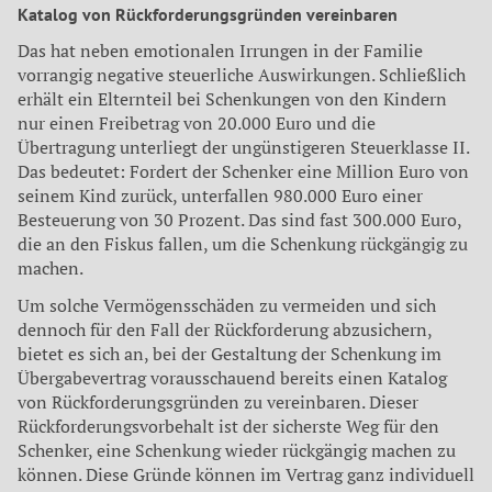
Katalog von Rückforderungsgründen vereinbaren
Das hat neben emotionalen Irrungen in der Familie
vorrangig negative steuerliche Auswirkungen. Schließlich
erhält ein Elternteil bei Schenkungen von den Kindern
nur einen Freibetrag von 20.000 Euro und die
Übertragung unterliegt der ungünstigeren Steuerklasse II.
Das bedeutet: Fordert der Schenker eine Million Euro von
seinem Kind zurück, unterfallen 980.000 Euro einer
Besteuerung von 30 Prozent. Das sind fast 300.000 Euro,
die an den Fiskus fallen, um die Schenkung rückgängig zu
machen.
Um solche Vermögensschäden zu vermeiden und sich
dennoch für den Fall der Rückforderung abzusichern,
bietet es sich an, bei der Gestaltung der Schenkung im
Übergabevertrag vorausschauend bereits einen Katalog
von Rückforderungsgründen zu vereinbaren. Dieser
Rückforderungsvorbehalt ist der sicherste Weg für den
Schenker, eine Schenkung wieder rückgängig machen zu
können. Diese Gründe können im Vertrag ganz individuell