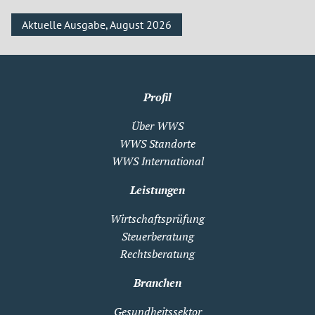
Aktuelle Ausgabe, August 2026
Profil
Über WWS
WWS Standorte
WWS International
Leistungen
Wirtschaftsprüfung
Steuerberatung
Rechtsberatung
Branchen
Gesundheitssektor