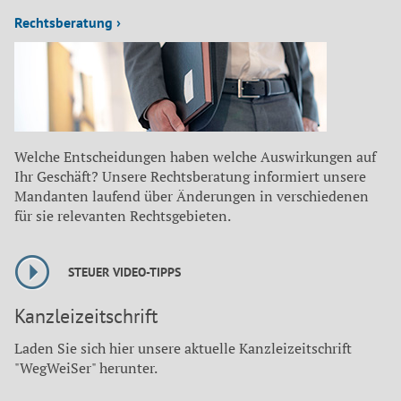
Rechtsberatung ›
Welche Entscheidungen haben welche Auswirkungen auf
Ihr Geschäft? Unsere Rechtsberatung informiert unsere
Mandanten laufend über Änderungen in verschiedenen
für sie relevanten Rechtsgebieten.
STEUER VIDEO-TIPPS
Kanzleizeitschrift
Laden Sie sich hier unsere aktuelle Kanzleizeitschrift
"WegWeiSer" herunter.