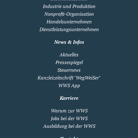
Industrie und Produktion
Nonprofit-Organisation
Handelsunternehmen
Dienstleistungsunternehmen
News & Infos
Aktuelles
Pressespiegel
Steuernews
Kanzleizeitschrift "WegWeiSer"
WWS App
Karriere
Warum zur WWS
Jobs bei der WWS
Ausbildung bei der WWS