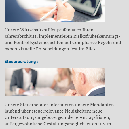
Unsere Wirtschaftsprüfer prüfen auch Ihren
Jahresabschluss, implementieren Risikofrüherkennungs-
und Kontrollsysteme, achten auf Compliance Regeln und
haben aktuelle Entscheidungen fest im Blick.
Steuerberatung ›
Unsere Steuerberater informieren unsere Mandanten
laufend über steuerrelevante Neuigkeiten: neue
Unterstützungsangebote, geänderte Antragsfristen,
außergewöhnliche Gestaltungsmöglichkeiten u. v. m.