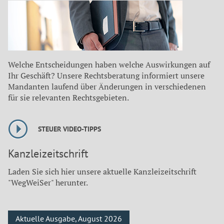
Welche Entscheidungen haben welche Auswirkungen auf
Ihr Geschäft? Unsere Rechtsberatung informiert unsere
Mandanten laufend über Änderungen in verschiedenen
für sie relevanten Rechtsgebieten.
STEUER VIDEO-TIPPS
Kanzleizeitschrift
Laden Sie sich hier unsere aktuelle Kanzleizeitschrift
"WegWeiSer" herunter.
Aktuelle Ausgabe, August 2026