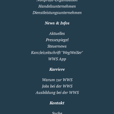
Handelsunternehmen
Dienstleistungsunternehmen
News & Infos
Aktuelles
Pressespiegel
Steuernews
Kanzleizeitschrift "WegWeiSer"
WWS App
Karriere
Warum zur WWS
Jobs bei der WWS
Ausbildung bei der WWS
Kontakt
Suche