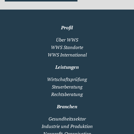
Profil
Über WWS
WWS Standorte
WWS International
Leistungen
Wirtschaftsprüfung
Steuerberatung
Rechtsberatung
Branchen
Gesundheitssektor
Industrie und Produktion
Nonprofit-Organisation