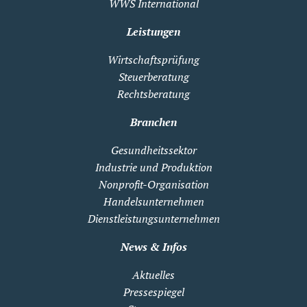
WWS International
Leistungen
Wirtschaftsprüfung
Steuerberatung
Rechtsberatung
Branchen
Gesundheitssektor
Industrie und Produktion
Nonprofit-Organisation
Handelsunternehmen
Dienstleistungsunternehmen
News & Infos
Aktuelles
Pressespiegel