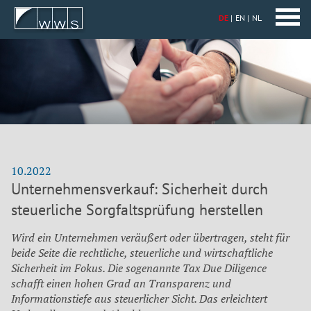
DE
EN
NL
10.2022
Unternehmensverkauf: Sicherheit durch
steuerliche Sorgfaltsprüfung herstellen
Wird ein Unternehmen veräußert oder übertragen, steht für
beide Seite die rechtliche, steuerliche und wirtschaftliche
Sicherheit im Fokus. Die sogenannte Tax Due Diligence
schafft einen hohen Grad an Transparenz und
Informationstiefe aus steuerlicher Sicht. Das erleichtert