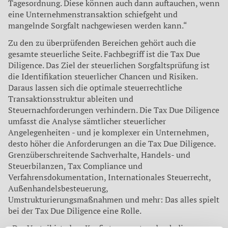
Tagesordnung. Diese können auch dann auftauchen, wenn
eine Unternehmenstransaktion schiefgeht und
mangelnde Sorgfalt nachgewiesen werden kann.“
Zu den zu überprüfenden Bereichen gehört auch die
gesamte steuerliche Seite. Fachbegriff ist die Tax Due
Diligence. Das Ziel der steuerlichen Sorgfaltsprüfung ist
die Identifikation steuerlicher Chancen und Risiken.
Daraus lassen sich die optimale steuerrechtliche
Transaktionsstruktur ableiten und
Steuernachforderungen verhindern. Die Tax Due Diligence
umfasst die Analyse sämtlicher steuerlicher
Angelegenheiten - und je komplexer ein Unternehmen,
desto höher die Anforderungen an die Tax Due Diligence.
Grenzüberschreitende Sachverhalte, Handels- und
Steuerbilanzen, Tax Compliance und
Verfahrensdokumentation, Internationales Steuerrecht,
Außenhandelsbesteuerung,
Umstrukturierungsmaßnahmen und mehr: Das alles spielt
bei der Tax Due Diligence eine Rolle.