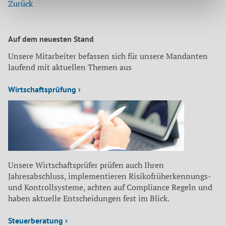
Zurück
Auf dem neuesten Stand
Unsere Mitarbeiter befassen sich für unsere Mandanten
laufend mit aktuellen Themen aus
Wirtschaftsprüfung ›
Unsere Wirtschaftsprüfer prüfen auch Ihren
Jahresabschluss, implementieren Risikofrüherkennungs-
und Kontrollsysteme, achten auf Compliance Regeln und
haben aktuelle Entscheidungen fest im Blick.
Steuerberatung ›