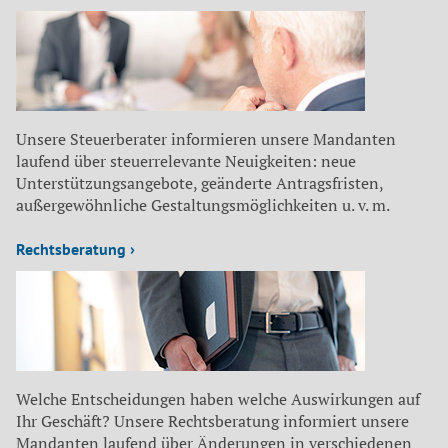
Unsere Steuerberater informieren unsere Mandanten
laufend über steuerrelevante Neuigkeiten: neue
Unterstützungsangebote, geänderte Antragsfristen,
außergewöhnliche Gestaltungsmöglichkeiten u. v. m.
Rechtsberatung ›
Welche Entscheidungen haben welche Auswirkungen auf
Ihr Geschäft? Unsere Rechtsberatung informiert unsere
Mandanten laufend über Änderungen in verschiedenen