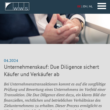
DE
EN
NL
04.2024
Unternehmenskauf: Due Diligence sichert
Käufer und Verkäufer ab
Bei Unternehmenstransaktionen kommt es auf die sorgfältige
Prüfung und Bewertung eines Unternehmens im Vorfeld einer
Transaktion. Die Due Diligence dient dazu, ein klares Bild der
finanziellen, rechtlichen und betrieblichen Verhältnisse des
Zielunternehmens zu erhalten. Dieser Prozess ermöglicht es