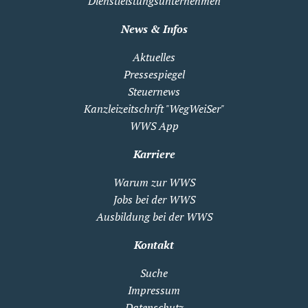
Dienstleistungsunternehmen
News & Infos
Aktuelles
Pressespiegel
Steuernews
Kanzleizeitschrift "WegWeiSer"
WWS App
Karriere
Warum zur WWS
Jobs bei der WWS
Ausbildung bei der WWS
Kontakt
Suche
Impressum
Datenschutz