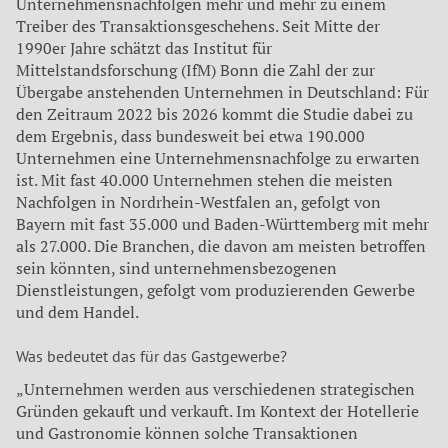
Unternehmensnachfolgen mehr und mehr zu einem
Treiber des Transaktionsgeschehens. Seit Mitte der
1990er Jahre schätzt das Institut für
Mittelstandsforschung (IfM) Bonn die Zahl der zur
Übergabe anstehenden Unternehmen in Deutschland: Für
den Zeitraum 2022 bis 2026 kommt die Studie dabei zu
dem Ergebnis, dass bundesweit bei etwa 190.000
Unternehmen eine Unternehmensnachfolge zu erwarten
ist. Mit fast 40.000 Unternehmen stehen die meisten
Nachfolgen in Nordrhein-Westfalen an, gefolgt von
Bayern mit fast 35.000 und Baden-Württemberg mit mehr
als 27.000. Die Branchen, die davon am meisten betroffen
sein könnten, sind unternehmensbezogenen
Dienstleistungen, gefolgt vom produzierenden Gewerbe
und dem Handel.
Was bedeutet das für das Gastgewerbe?
„Unternehmen werden aus verschiedenen strategischen
Gründen gekauft und verkauft. Im Kontext der Hotellerie
und Gastronomie können solche Transaktionen