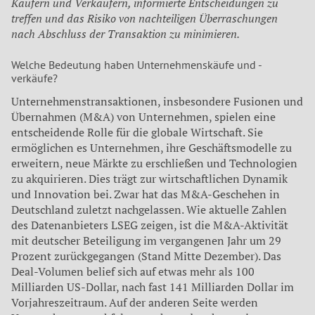
Käufern und Verkäufern, informierte Entscheidungen zu
treffen und das Risiko von nachteiligen Überraschungen
nach Abschluss der Transaktion zu minimieren.
Welche Bedeutung haben Unternehmenskäufe und -
verkäufe?
Unternehmenstransaktionen, insbesondere Fusionen und
Übernahmen (M&A) von Unternehmen, spielen eine
entscheidende Rolle für die globale Wirtschaft. Sie
ermöglichen es Unternehmen, ihre Geschäftsmodelle zu
erweitern, neue Märkte zu erschließen und Technologien
zu akquirieren. Dies trägt zur wirtschaftlichen Dynamik
und Innovation bei. Zwar hat das M&A-Geschehen in
Deutschland zuletzt nachgelassen. Wie aktuelle Zahlen
des Datenanbieters LSEG zeigen, ist die M&A-Aktivität
mit deutscher Beteiligung im vergangenen Jahr um 29
Prozent zurückgegangen (Stand Mitte Dezember). Das
Deal-Volumen belief sich auf etwas mehr als 100
Milliarden US-Dollar, nach fast 141 Milliarden Dollar im
Vorjahreszeitraum. Auf der anderen Seite werden