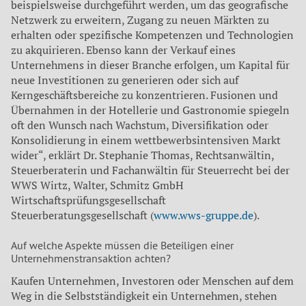
beispielsweise durchgeführt werden, um das geografische
Netzwerk zu erweitern, Zugang zu neuen Märkten zu
erhalten oder spezifische Kompetenzen und Technologien
zu akquirieren. Ebenso kann der Verkauf eines
Unternehmens in dieser Branche erfolgen, um Kapital für
neue Investitionen zu generieren oder sich auf
Kerngeschäftsbereiche zu konzentrieren. Fusionen und
Übernahmen in der Hotellerie und Gastronomie spiegeln
oft den Wunsch nach Wachstum, Diversifikation oder
Konsolidierung in einem wettbewerbsintensiven Markt
wider“, erklärt Dr. Stephanie Thomas, Rechtsanwältin,
Steuerberaterin und Fachanwältin für Steuerrecht bei der
WWS Wirtz, Walter, Schmitz GmbH
Wirtschaftsprüfungsgesellschaft
Steuerberatungsgesellschaft (
www.wws-gruppe.de
).
Auf welche Aspekte müssen die Beteiligen einer
Unternehmenstransaktion achten?
Kaufen Unternehmen, Investoren oder Menschen auf dem
Weg in die Selbstständigkeit ein Unternehmen, stehen