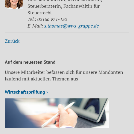
Steuerberaterin, Fachanwältin für
Steuerrecht
Tel.: 02166 971-130
E-Mail:
s.thomas@wws-gruppe.de
Zurück
Auf dem neuesten Stand
Unsere Mitarbeiter befassen sich für unsere Mandanten
laufend mit aktuellen Themen aus
Wirtschaftsprüfung ›