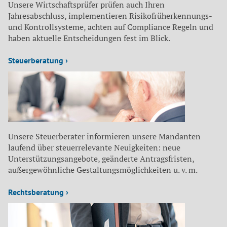
Unsere Wirtschaftsprüfer prüfen auch Ihren
Jahresabschluss, implementieren Risikofrüherkennungs-
und Kontrollsysteme, achten auf Compliance Regeln und
haben aktuelle Entscheidungen fest im Blick.
Steuerberatung ›
Unsere Steuerberater informieren unsere Mandanten
laufend über steuerrelevante Neuigkeiten: neue
Unterstützungsangebote, geänderte Antragsfristen,
außergewöhnliche Gestaltungsmöglichkeiten u. v. m.
Rechtsberatung ›