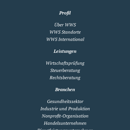
Profil
Über WWS
WWS Standorte
WWS International
Leistungen
Wirtschaftsprüfung
Steuerberatung
Rechtsberatung
Branchen
Gesundheitssektor
Industrie und Produktion
Nonprofit-Organisation
Handelsunternehmen