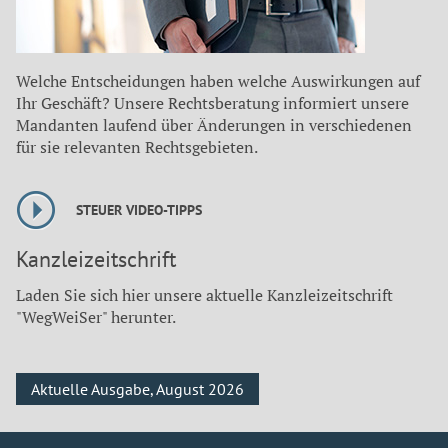
Welche Entscheidungen haben welche Auswirkungen auf
Ihr Geschäft? Unsere Rechtsberatung informiert unsere
Mandanten laufend über Änderungen in verschiedenen
für sie relevanten Rechtsgebieten.
STEUER VIDEO-TIPPS
Kanzleizeitschrift
Laden Sie sich hier unsere aktuelle Kanzleizeitschrift
"WegWeiSer" herunter.
Aktuelle Ausgabe, August 2026