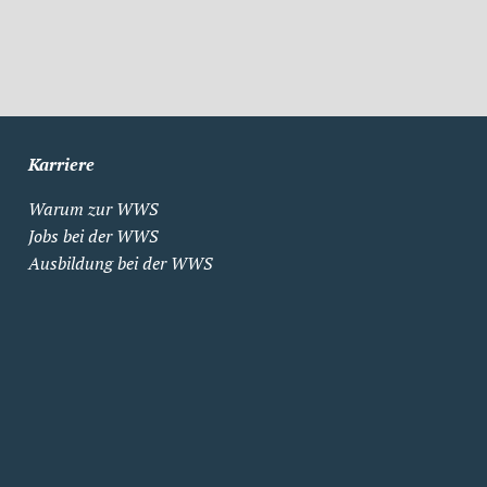
Karriere
Warum zur WWS
Jobs bei der WWS
Ausbildung bei der WWS