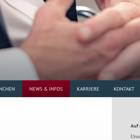
NCHEN
NEWS & INFOS
KARRIERE
KONTAKT
Auf
Uns