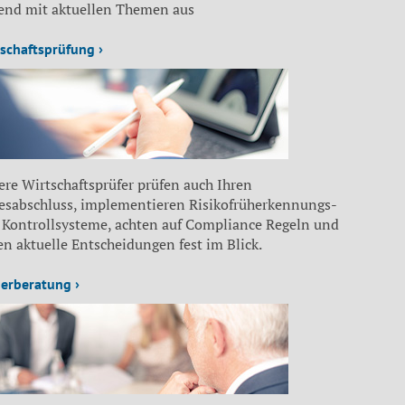
fend mit aktuellen Themen aus
schaftsprüfung ›
re Wirtschaftsprüfer prüfen auch Ihren
resabschluss, implementieren Risikofrüherkennungs-
 Kontrollsysteme, achten auf Compliance Regeln und
n aktuelle Entscheidungen fest im Blick.
erberatung ›