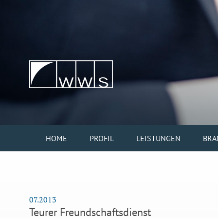
HOME
PROFIL
LEISTUNGEN
BRA
07.2013
Teurer Freundschaftsdienst