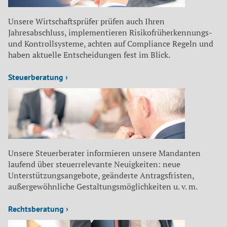
Unsere Wirtschaftsprüfer prüfen auch Ihren
Jahresabschluss, implementieren Risikofrüherkennungs-
und Kontrollsysteme, achten auf Compliance Regeln und
haben aktuelle Entscheidungen fest im Blick.
Steuerberatung ›
Unsere Steuerberater informieren unsere Mandanten
laufend über steuerrelevante Neuigkeiten: neue
Unterstützungsangebote, geänderte Antragsfristen,
außergewöhnliche Gestaltungsmöglichkeiten u. v. m.
Rechtsberatung ›