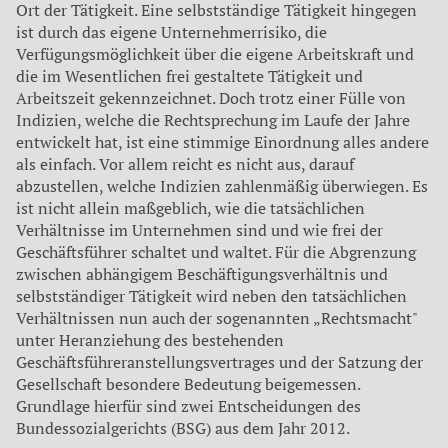
Ort der Tätigkeit. Eine selbstständige Tätigkeit hingegen
ist durch das eigene Unternehmerrisiko, die
Verfügungsmöglichkeit über die eigene Arbeitskraft und
die im Wesentlichen frei gestaltete Tätigkeit und
Arbeitszeit gekennzeichnet. Doch trotz einer Fülle von
Indizien, welche die Rechtsprechung im Laufe der Jahre
entwickelt hat, ist eine stimmige Einordnung alles andere
als einfach. Vor allem reicht es nicht aus, darauf
abzustellen, welche Indizien zahlenmäßig überwiegen. Es
ist nicht allein maßgeblich, wie die tatsächlichen
Verhältnisse im Unternehmen sind und wie frei der
Geschäftsführer schaltet und waltet. Für die Abgrenzung
zwischen abhängigem Beschäftigungsverhältnis und
selbstständiger Tätigkeit wird neben den tatsächlichen
Verhältnissen nun auch der sogenannten „Rechtsmacht"
unter Heranziehung des bestehenden
Geschäftsführeranstellungsvertrages und der Satzung der
Gesellschaft besondere Bedeutung beigemessen.
Grundlage hierfür sind zwei Entscheidungen des
Bundessozialgerichts (BSG) aus dem Jahr 2012.