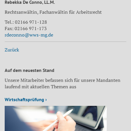
Rebekka De Conno, LL.M.
Rechtsanwältin, Fachanwältin für Arbeitsrecht
Tel.: 02166 971-128
Fax: 02166 971-173
rdeconno@wws-mg.de
Zurück
Auf dem neuesten Stand
Unsere Mitarbeiter befassen sich für unsere Mandanten
laufend mit aktuellen Themen aus
Wirtschaftsprüfung ›