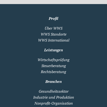
Profil
Über WWS
WWS Standorte
WWS International
Leistungen
Wirtschaftsprüfung
Steuerberatung
Rechtsberatung
Branchen
Gesundheitssektor
Industrie und Produktion
Nonprofit-Organisation