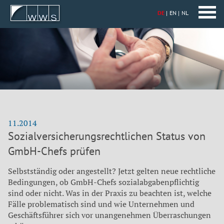
DE
EN
NL
11.2014
Sozialversicherungsrechtlichen Status von
GmbH-Chefs prüfen
Selbstständig oder angestellt? Jetzt gelten neue rechtliche
Bedingungen, ob GmbH-Chefs sozialabgabenpflichtig
sind oder nicht. Was in der Praxis zu beachten ist, welche
Fälle problematisch sind und wie Unternehmen und
Geschäftsführer sich vor unangenehmen Überraschungen