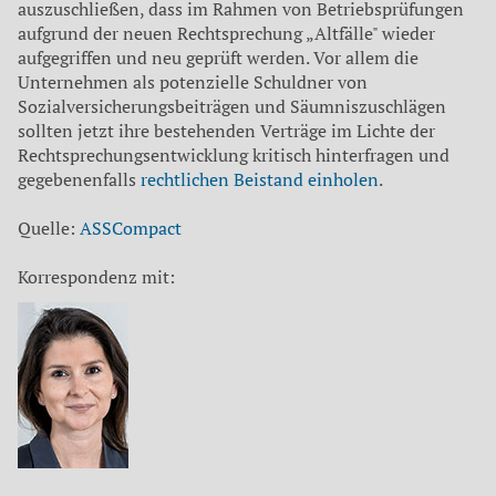
auszuschließen, dass im Rahmen von Betriebsprüfungen
aufgrund der neuen Rechtsprechung „Altfälle" wieder
aufgegriffen und neu geprüft werden. Vor allem die
Unternehmen als potenzielle Schuldner von
Sozialversicherungsbeiträgen und Säumniszuschlägen
sollten jetzt ihre bestehenden Verträge im Lichte der
Rechtsprechungsentwicklung kritisch hinterfragen und
gegebenenfalls
rechtlichen Beistand einholen
.
Quelle:
ASSCompact
Korrespondenz mit: