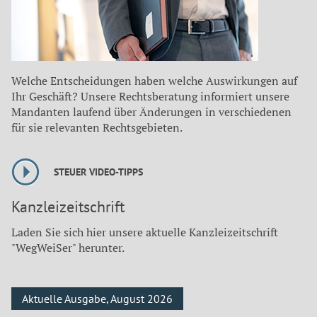
Welche Entscheidungen haben welche Auswirkungen auf
Ihr Geschäft? Unsere Rechtsberatung informiert unsere
Mandanten laufend über Änderungen in verschiedenen
für sie relevanten Rechtsgebieten.
STEUER VIDEO-TIPPS
Kanzleizeitschrift
Laden Sie sich hier unsere aktuelle Kanzleizeitschrift
"WegWeiSer" herunter.
Aktuelle Ausgabe, August 2026