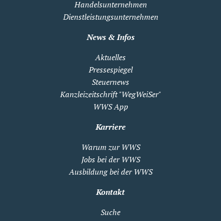
Handelsunternehmen
Dienstleistungsunternehmen
News & Infos
Aktuelles
Pressespiegel
Steuernews
Kanzleizeitschrift "WegWeiSer"
WWS App
Karriere
Warum zur WWS
Jobs bei der WWS
Ausbildung bei der WWS
Kontakt
Suche