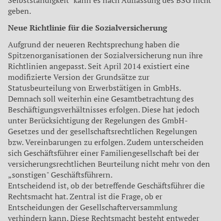
Selbstständigkeit" kann es nach Auffassung des BSG nicht
geben.
Neue Richtlinie für die Sozialversicherung
Aufgrund der neueren Rechtsprechung haben die
Spitzenorganisationen der Sozialversicherung nun ihre
Richtlinien angepasst. Seit April 2014 existiert eine
modifizierte Version der Grundsätze zur
Statusbeurteilung von Erwerbstätigen in GmbHs.
Demnach soll weiterhin eine Gesamtbetrachtung des
Beschäftigungsverhältnisses erfolgen. Diese hat jedoch
unter Berücksichtigung der Regelungen des GmbH-
Gesetzes und der gesellschaftsrechtlichen Regelungen
bzw. Vereinbarungen zu erfolgen. Zudem unterscheiden
sich Geschäftsführer einer Familiengesellschaft bei der
versicherungsrechtlichen Beurteilung nicht mehr von den
„sonstigen" Geschäftsführern.
Entscheidend ist, ob der betreffende Geschäftsführer die
Rechtsmacht hat. Zentral ist die Frage, ob er
Entscheidungen der Gesellschafterversammlung
verhindern kann. Diese Rechtsmacht besteht entweder