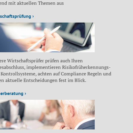
fend mit aktuellen Themen aus
schaftsprüfung ›
re Wirtschaftsprüfer prüfen auch Ihren
resabschluss, implementieren Risikofrüherkennungs-
 Kontrollsysteme, achten auf Compliance Regeln und
n aktuelle Entscheidungen fest im Blick.
erberatung ›