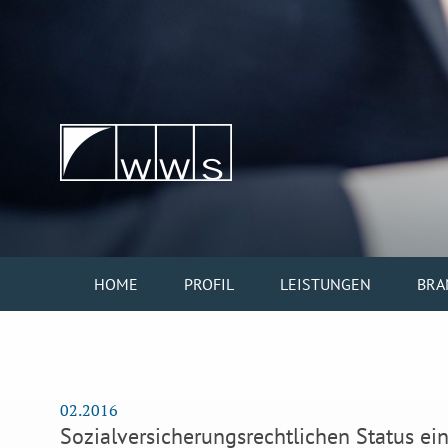
HOME
PROFIL
LEISTUNGEN
BRA
02.2016
Sozialversicherungsrechtlichen Status e