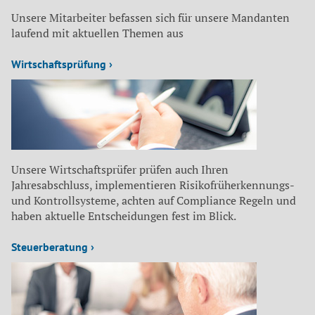
Unsere Mitarbeiter befassen sich für unsere Mandanten
laufend mit aktuellen Themen aus
Wirtschaftsprüfung ›
Unsere Wirtschaftsprüfer prüfen auch Ihren
Jahresabschluss, implementieren Risikofrüherkennungs-
und Kontrollsysteme, achten auf Compliance Regeln und
haben aktuelle Entscheidungen fest im Blick.
Steuerberatung ›