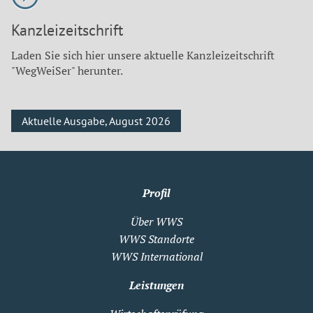
Kanzleizeitschrift
Laden Sie sich hier unsere aktuelle Kanzleizeitschrift
"WegWeiSer" herunter.
Aktuelle Ausgabe, August 2026
Profil
Über WWS
WWS Standorte
WWS International
Leistungen