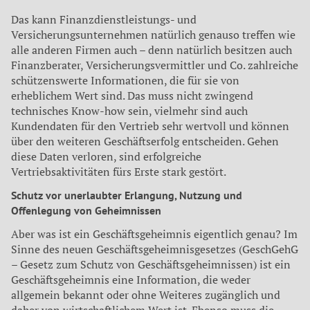
Das kann Finanzdienstleistungs- und
Versicherungsunternehmen natürlich genauso treffen wie
alle anderen Firmen auch – denn natürlich besitzen auch
Finanzberater, Versicherungsvermittler und Co. zahlreiche
schützenswerte Informationen, die für sie von
erheblichem Wert sind. Das muss nicht zwingend
technisches Know-how sein, vielmehr sind auch
Kundendaten für den Vertrieb sehr wertvoll und können
über den weiteren Geschäftserfolg entscheiden. Gehen
diese Daten verloren, sind erfolgreiche
Vertriebsaktivitäten fürs Erste stark gestört.
Schutz vor unerlaubter Erlangung, Nutzung und
Offenlegung von Geheimnissen
Aber was ist ein Geschäftsgeheimnis eigentlich genau? Im
Sinne des neuen Geschäftsgeheimnisgesetzes (GeschGehG
– Gesetz zum Schutz von Geschäftsgeheimnissen) ist ein
Geschäftsgeheimnis eine Information, die weder
allgemein bekannt oder ohne Weiteres zugänglich und