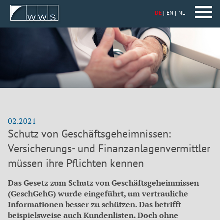
DE
EN
NL
02.2021
Schutz von Geschäftsgeheimnissen:
Versicherungs- und Finanzanlagenvermittler
müssen ihre Pflichten kennen
Das Gesetz zum Schutz von Geschäftsgeheimnissen
(GeschGehG) wurde eingeführt, um vertrauliche
Informationen besser zu schützen. Das betrifft
beispielsweise auch Kundenlisten. Doch ohne