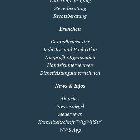
Wirtschaftsprüfung
Steuerberatung
Rechtsberatung
Branchen
Gesundheitssektor
Industrie und Produktion
Nonprofit-Organisation
Handelsunternehmen
Dienstleistungsunternehmen
News & Infos
Aktuelles
Pressespiegel
Steuernews
Kanzleizeitschrift "WegWeiSer"
WWS App