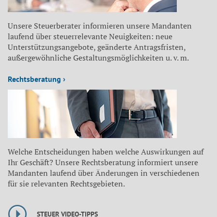
Unsere Steuerberater informieren unsere Mandanten
laufend über steuerrelevante Neuigkeiten: neue
Unterstützungsangebote, geänderte Antragsfristen,
außergewöhnliche Gestaltungsmöglichkeiten u. v. m.
Rechtsberatung ›
Welche Entscheidungen haben welche Auswirkungen auf
Ihr Geschäft? Unsere Rechtsberatung informiert unsere
Mandanten laufend über Änderungen in verschiedenen
für sie relevanten Rechtsgebieten.
STEUER VIDEO-TIPPS