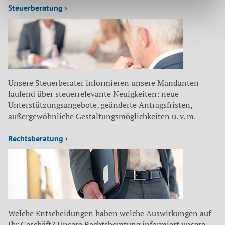
Steuerberatung ›
Unsere Steuerberater informieren unsere Mandanten
laufend über steuerrelevante Neuigkeiten: neue
Unterstützungsangebote, geänderte Antragsfristen,
außergewöhnliche Gestaltungsmöglichkeiten u. v. m.
Rechtsberatung ›
Welche Entscheidungen haben welche Auswirkungen auf
Ihr Geschäft? Unsere Rechtsberatung informiert unsere