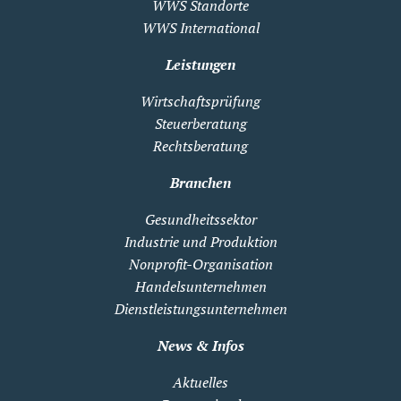
WWS Standorte
WWS International
Leistungen
Wirtschaftsprüfung
Steuerberatung
Rechtsberatung
Branchen
Gesundheitssektor
Industrie und Produktion
Nonprofit-Organisation
Handelsunternehmen
Dienstleistungsunternehmen
News & Infos
Aktuelles