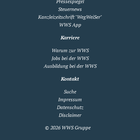
Pressespiegel
Steuernews
Kanzleizeitschrift "WegWeiSer"
WWS App
Karriere
Warum zur WWS
Jobs bei der WWS
Ausbildung bei der WWS
Kontakt
Suche
Impressum
Datenschutz
Disclaimer
© 2026
WWS Gruppe
Zum