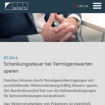
DE
EN
NL
03.2014
Schenkungssteuer bei Vermögenswerten
sparen
Familien können durch Vermögensübertragungen mit
anschließender Weiterschenkung kräftig Steuern sparen.
Der Bundesfinanzhof hat nun die Rahmenbedingungen
für Kettenschenkungen konkretisiert.
Das Weiterverschenken von Präsenten ist eigentlich