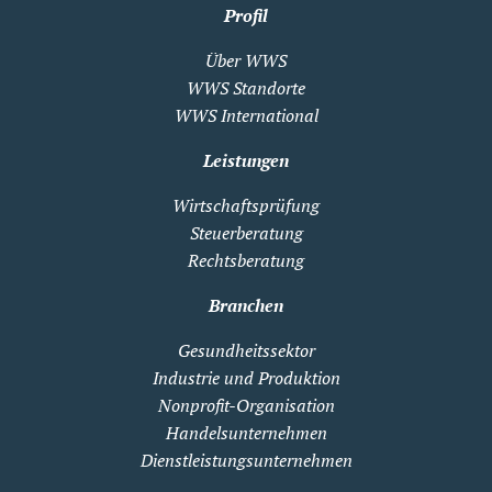
Profil
Über WWS
WWS Standorte
WWS International
Leistungen
Wirtschaftsprüfung
Steuerberatung
Rechtsberatung
Branchen
Gesundheitssektor
Industrie und Produktion
Nonprofit-Organisation
Handelsunternehmen
Dienstleistungsunternehmen