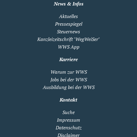
News & Infos
Aktuelles
Pressespiegel
Steuernews
Kanzleizeitschrift "WegWeiSer"
WWS App
Karriere
Warum zur WWS
Jobs bei der WWS
Ausbildung bei der WWS
Kontakt
Suche
Impressum
Datenschutz
Disclaimer