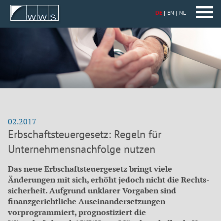
DE
EN
NL
02.2017
Erbschaftsteuergesetz: Regeln für
Unternehmensnachfolge nutzen
Das neue Erbschaftsteuergesetz bringt viele
Änderungen mit sich, erhöht jedoch nicht die Rechts­
sicherheit. Aufgrund unklarer Vorgaben sind
finanzgerichtliche Auseinandersetzungen
vorprogrammiert, prognostiziert die