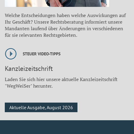
Welche Entscheidungen haben welche Auswirkungen auf
Ihr Geschäft? Unsere Rechtsberatung informiert unsere
Mandanten laufend über Änderungen in verschiedenen
für sie relevanten Rechtsgebieten.
STEUER VIDEO-TIPPS
Kanzleizeitschrift
Laden Sie sich hier unsere aktuelle Kanzleizeitschrift
"WegWeiSer" herunter.
Aktuelle Ausgabe, August 2026