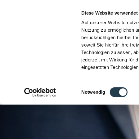
Diese Website verwendet
Auf unserer Website nutze
Nutzung zu ermöglichen un
berücksichtigen hierbei I
soweit Sie hierfür Ihre fre
Technologien zulassen, abl
jederzeit mit Wirkung für 
eingesetzten Technologien
Einwilligungsauswahl
Notwendig