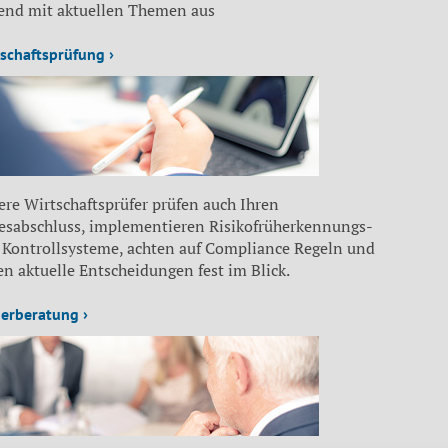
fend mit aktuellen Themen aus
schaftsprüfung ›
re Wirtschaftsprüfer prüfen auch Ihren
resabschluss, implementieren Risikofrüherkennungs-
 Kontrollsysteme, achten auf Compliance Regeln und
n aktuelle Entscheidungen fest im Blick.
erberatung ›