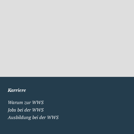
Karriere
Warum zur WWS
Jobs bei der WWS
Ausbildung bei der WWS