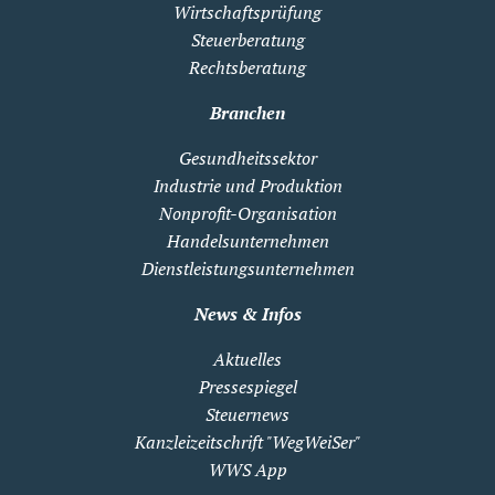
Wirtschaftsprüfung
Steuerberatung
Rechtsberatung
Branchen
Gesundheitssektor
Industrie und Produktion
Nonprofit-Organisation
Handelsunternehmen
Dienstleistungsunternehmen
News & Infos
Aktuelles
Pressespiegel
Steuernews
Kanzleizeitschrift "WegWeiSer"
WWS App