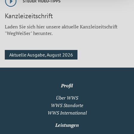
STEUER VIDEO-TIPPS
Kanzleizeitschrift
Laden Sie sich hier unsere aktuelle Kanzleizeitschrift
"WegWeiSer" herunter.
Aktuelle Ausgabe, August 2026
Profil
Über WWS
WWS Standorte
WWS International
Leistungen