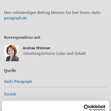
Den vollständigen Beitrag können Sie hier lesen:
daily-
paragraph.de
.
Korrespondenz mit
Andrea Wimmer
Abteilungsleiterin Lohn und Gehalt
Quelle
Daily Paragraph
Zurück