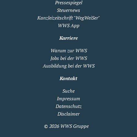
Pressespiegel
Steuernews
Kanzleizeitschrift "WegWeiSer"
WWS App
Karriere
Warum zur WWS
Jobs bei der WWS
Ausbildung bei der WWS
Kontakt
Suche
Impressum
Datenschutz
Disclaimer
© 2026
WWS Gruppe
Zum