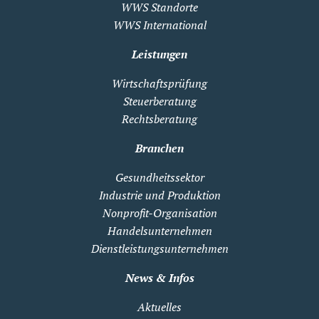
WWS Standorte
WWS International
Leistungen
Wirtschaftsprüfung
Steuerberatung
Rechtsberatung
Branchen
Gesundheitssektor
Industrie und Produktion
Nonprofit-Organisation
Handelsunternehmen
Dienstleistungsunternehmen
News & Infos
Aktuelles