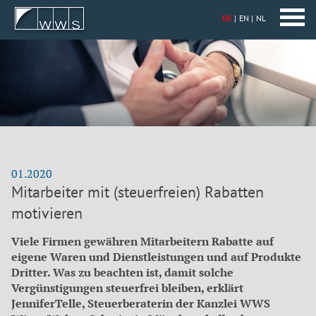
DE
EN
NL
01.2020
Mitarbeiter mit (steuerfreien) Rabatten
motivieren
Viele Firmen gewähren Mitarbeitern Rabatte auf
eigene Waren und Dienstleistungen und auf Produkte
Dritter. Was zu beachten ist, damit solche
Vergünstigungen steuerfrei bleiben, erklärt
JenniferTelle, Steuerberaterin der Kanzlei WWS