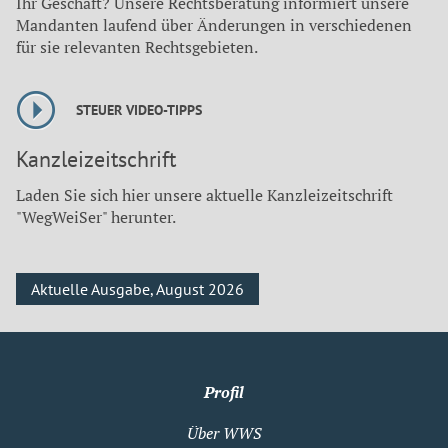
Ihr Geschäft? Unsere Rechtsberatung informiert unsere
Mandanten laufend über Änderungen in verschiedenen
für sie relevanten Rechtsgebieten.
STEUER VIDEO-TIPPS
Kanzleizeitschrift
Laden Sie sich hier unsere aktuelle Kanzleizeitschrift
"WegWeiSer" herunter.
Aktuelle Ausgabe, August 2026
Profil
Über WWS