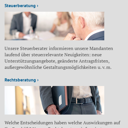
Steuerberatung ›
Unsere Steuerberater informieren unsere Mandanten
laufend über steuerrelevante Neuigkeiten: neue
Unterstützungsangebote, geänderte Antragsfristen,
außergewöhnliche Gestaltungsmöglichkeiten u. v. m.
Rechtsberatung ›
Welche Entscheidungen haben welche Auswirkungen auf