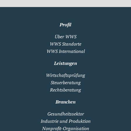
Profil
Über WWS
WWS Standorte
WWS International
Leistungen
Wirtschaftsprüfung
Steuerberatung
Rechtsberatung
Branchen
Gesundheitssektor
Industrie und Produktion
Nonprofit-Organisation