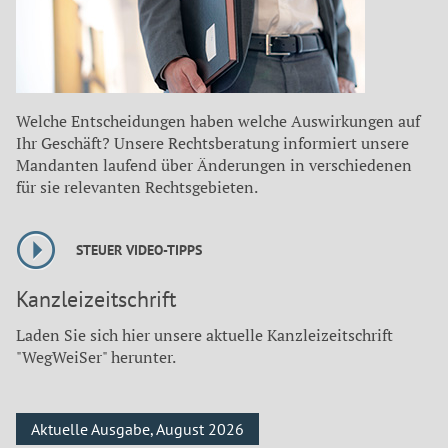
Welche Entscheidungen haben welche Auswirkungen auf
Ihr Geschäft? Unsere Rechtsberatung informiert unsere
Mandanten laufend über Änderungen in verschiedenen
für sie relevanten Rechtsgebieten.
STEUER VIDEO-TIPPS
Kanzleizeitschrift
Laden Sie sich hier unsere aktuelle Kanzleizeitschrift
"WegWeiSer" herunter.
Aktuelle Ausgabe, August 2026