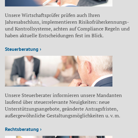
Unsere Wirtschaftsprüfer prüfen auch Ihren
Jahresabschluss, implementieren Risikofrüherkennungs-
und Kontrollsysteme, achten auf Compliance Regeln und
haben aktuelle Entscheidungen fest im Blick.
Steuerberatung ›
Unsere Steuerberater informieren unsere Mandanten
laufend über steuerrelevante Neuigkeiten: neue
Unterstützungsangebote, geänderte Antragsfristen,
außergewöhnliche Gestaltungsmöglichkeiten u. v. m.
Rechtsberatung ›