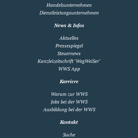
Handelsunternehmen
Dienstleistungsunternehmen
News & Infos
Aktuelles
Pressespiegel
Steuernews
Kanzleizeitschrift "WegWeiSer"
WWS App
Karriere
Warum zur WWS
Jobs bei der WWS
Ausbildung bei der WWS
Kontakt
Suche