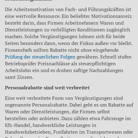
Die Arbeitsmotivation von Fach- und Führungskräften ist
eine wertvolle Ressource. Ein beliebter Motivationsanreiz
besteht darin, dass Firmen Arbeitnehmern Waren und
Dienstleistungen zu verbilligten Konditionen zugänglich
machen. Solche Vergünstigungen lohnen sich für beide
Seiten besonders dann, wenn der Fiskus außen vor bleibt.
Firmenchefs sollten Rabatte nicht ohne eingehende
Prüfung der steuerlichen Folgen
gewähren. Schnell stufen
Betriebsprüfer Preisnachlässe als steuerpflichtigen
Arbeitslohn ein und es drohen saftige Nachzahlungen
samt Zinsen.
Personalrabatte sind weit verbreitet
Eine weit verbreitete Form von Vergünstigungen sind
sogenannte Personalrabatte. Dabei geht es um Rabatte auf
Waren oder Dienstleistungen, die Firmen selbst
herstellen oder anbieten. Dazu zählen etwa Fahrzeuge im
Kfz-Handel, handwerkliche Leistungen in
Handwerksbetrieben, Freifahrten im Transportwesen oder