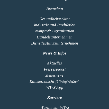
Branchen
Gesundheitssektor
Industrie und Produktion
Nonprofit-Organisation
Handelsunternehmen
Dienstleistungsunternehmen
News & Infos
Aktuelles
Pressespiegel
Steuernews
Kanzleizeitschrift "WegWeiSer"
WWS App
Karriere
Warum zur WWS