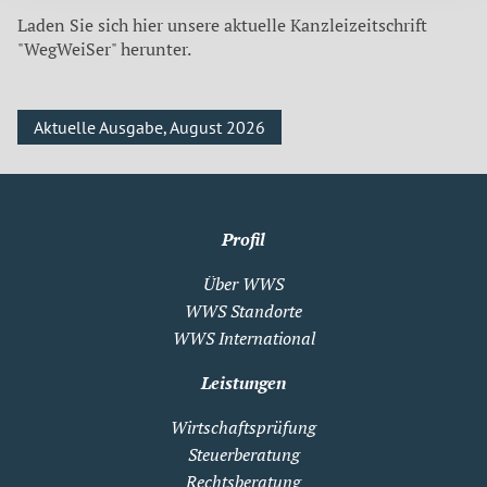
Laden Sie sich hier unsere aktuelle Kanzleizeitschrift
"WegWeiSer" herunter.
Aktuelle Ausgabe, August 2026
Profil
Über WWS
WWS Standorte
WWS International
Leistungen
Wirtschaftsprüfung
Steuerberatung
Rechtsberatung