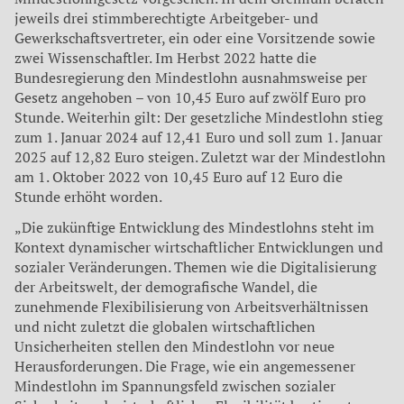
jeweils drei stimmberechtigte Arbeitgeber- und
Gewerkschaftsvertreter, ein oder eine Vorsitzende sowie
zwei Wissenschaftler. Im Herbst 2022 hatte die
Bundesregierung den Mindestlohn ausnahmsweise per
Gesetz angehoben – von 10,45 Euro auf zwölf Euro pro
Stunde. Weiterhin gilt: Der gesetzliche Mindestlohn stieg
zum 1. Januar 2024 auf 12,41 Euro und soll zum 1. Januar
2025 auf 12,82 Euro steigen. Zuletzt war der Mindestlohn
am 1. Oktober 2022 von 10,45 Euro auf 12 Euro die
Stunde erhöht worden.
„Die zukünftige Entwicklung des Mindestlohns steht im
Kontext dynamischer wirtschaftlicher Entwicklungen und
sozialer Veränderungen. Themen wie die Digitalisierung
der Arbeitswelt, der demografische Wandel, die
zunehmende Flexibilisierung von Arbeitsverhältnissen
und nicht zuletzt die globalen wirtschaftlichen
Unsicherheiten stellen den Mindestlohn vor neue
Herausforderungen. Die Frage, wie ein angemessener
Mindestlohn im Spannungsfeld zwischen sozialer