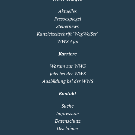
Aktuelles
Pressespiegel
Steuernews
Kanzleizeitschrift "WegWeiSer"
WWS App
Karriere
Warum zur WWS
Jobs bei der WWS
Ausbildung bei der WWS
Kontakt
Suche
Impressum
Datenschutz
Disclaimer