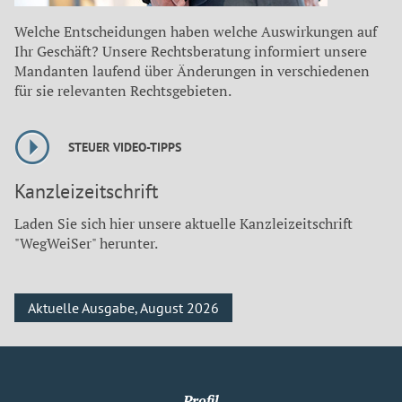
Welche Entscheidungen haben welche Auswirkungen auf
Ihr Geschäft? Unsere Rechtsberatung informiert unsere
Mandanten laufend über Änderungen in verschiedenen
für sie relevanten Rechtsgebieten.
STEUER VIDEO-TIPPS
Kanzleizeitschrift
Laden Sie sich hier unsere aktuelle Kanzleizeitschrift
"WegWeiSer" herunter.
Aktuelle Ausgabe, August 2026
Profil