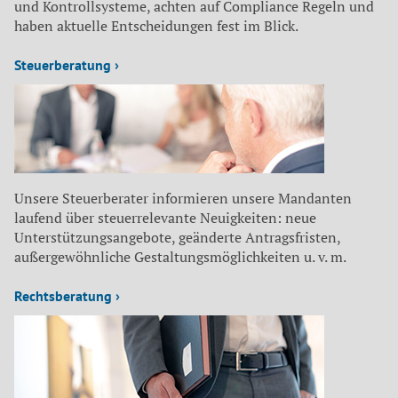
und Kontrollsysteme, achten auf Compliance Regeln und
haben aktuelle Entscheidungen fest im Blick.
Steuerberatung ›
Unsere Steuerberater informieren unsere Mandanten
laufend über steuerrelevante Neuigkeiten: neue
Unterstützungsangebote, geänderte Antragsfristen,
außergewöhnliche Gestaltungsmöglichkeiten u. v. m.
Rechtsberatung ›