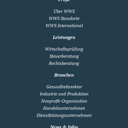
Über WWS
WWS Standorte
WWS International
Leistungen
Wirtschaftsprüfung
Steuerberatung
Rechtsberatung
Branchen
Gesundheitssektor
Industrie und Produktion
Nonprofit-Organisation
Handelsunternehmen
Dienstleistungsunternehmen
News & Infos