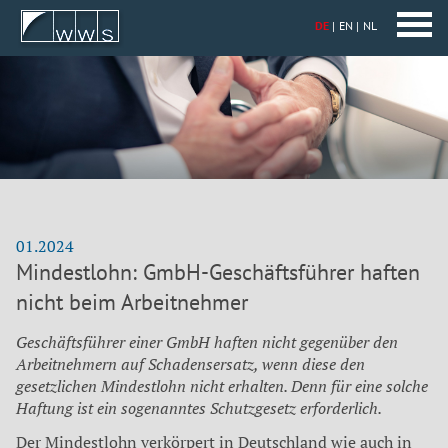
DE
EN
NL
01.2024
Mindestlohn: GmbH-Geschäftsführer haften
nicht beim Arbeitnehmer
Geschäftsführer einer GmbH haften nicht gegenüber den
Arbeitnehmern auf Schadensersatz, wenn diese den
gesetzlichen Mindestlohn nicht erhalten. Denn für eine solche
Haftung ist ein sogenanntes Schutzgesetz erforderlich.
Der Mindestlohn verkörpert in Deutschland wie auch in