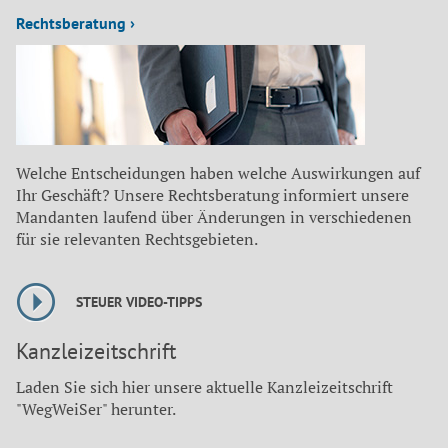
Rechtsberatung ›
Welche Entscheidungen haben welche Auswirkungen auf
Ihr Geschäft? Unsere Rechtsberatung informiert unsere
Mandanten laufend über Änderungen in verschiedenen
für sie relevanten Rechtsgebieten.
STEUER VIDEO-TIPPS
Kanzleizeitschrift
Laden Sie sich hier unsere aktuelle Kanzleizeitschrift
"WegWeiSer" herunter.