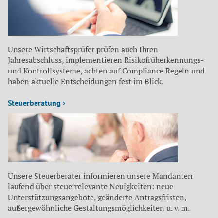
Unsere Wirtschaftsprüfer prüfen auch Ihren
Jahresabschluss, implementieren Risikofrüherkennungs-
und Kontrollsysteme, achten auf Compliance Regeln und
haben aktuelle Entscheidungen fest im Blick.
Steuerberatung ›
Unsere Steuerberater informieren unsere Mandanten
laufend über steuerrelevante Neuigkeiten: neue
Unterstützungsangebote, geänderte Antragsfristen,
außergewöhnliche Gestaltungsmöglichkeiten u. v. m.