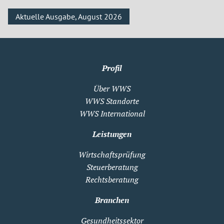
Aktuelle Ausgabe, August 2026
Profil
Über WWS
WWS Standorte
WWS International
Leistungen
Wirtschaftsprüfung
Steuerberatung
Rechtsberatung
Branchen
Gesundheitssektor