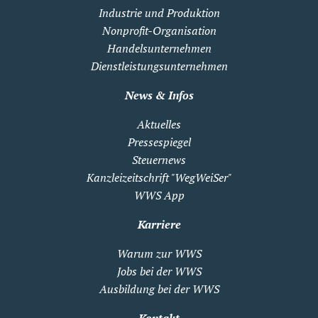
Industrie und Produktion
Nonprofit-Organisation
Handelsunternehmen
Dienstleistungsunternehmen
News & Infos
Aktuelles
Pressespiegel
Steuernews
Kanzleizeitschrift "WegWeiSer"
WWS App
Karriere
Warum zur WWS
Jobs bei der WWS
Ausbildung bei der WWS