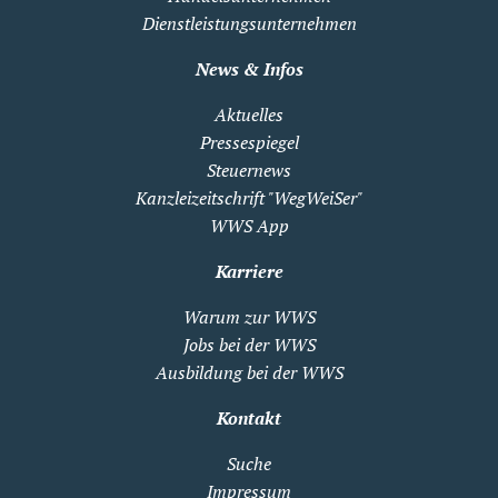
Dienstleistungsunternehmen
News & Infos
Aktuelles
Pressespiegel
Steuernews
Kanzleizeitschrift "WegWeiSer"
WWS App
Karriere
Warum zur WWS
Jobs bei der WWS
Ausbildung bei der WWS
Kontakt
Suche
Impressum