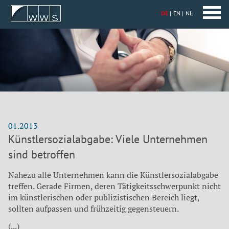
DE
EN
NL
01.2013
Künstlersozialabgabe: Viele Unternehmen
sind betroffen
Nahezu alle Unternehmen kann die Künstlersozialabgabe
treffen. Gerade Firmen, deren Tätigkeitsschwerpunkt nicht
im künstlerischen oder publizistischen Bereich liegt,
sollten aufpassen und frühzeitig gegensteuern.
(...)