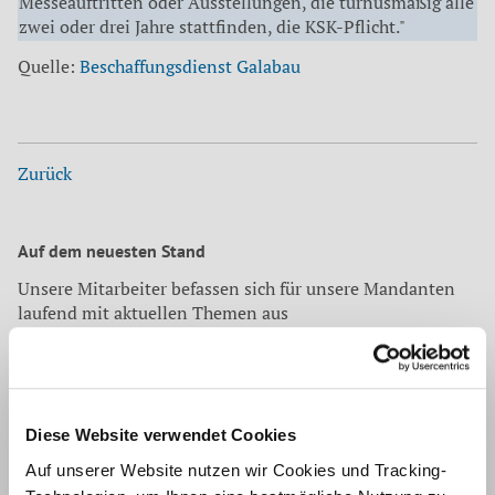
Messeauftritten oder Ausstellungen, die turnusmäßig alle
zwei oder drei Jahre stattfinden, die KSK-Pflicht."
Quelle:
Beschaffungsdienst Galabau
Zurück
Auf dem neuesten Stand
Unsere Mitarbeiter befassen sich für unsere Mandanten
laufend mit aktuellen Themen aus
Wirtschaftsprüfung ›
Diese Website verwendet Cookies
Auf unserer Website nutzen wir Cookies und Tracking-