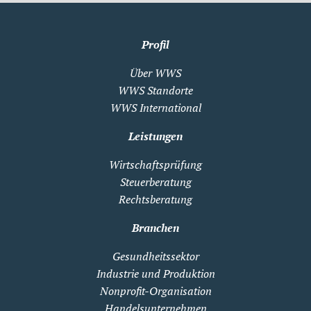
Profil
Über WWS
WWS Standorte
WWS International
Leistungen
Wirtschaftsprüfung
Steuerberatung
Rechtsberatung
Branchen
Gesundheitssektor
Industrie und Produktion
Nonprofit-Organisation
Handelsunternehmen