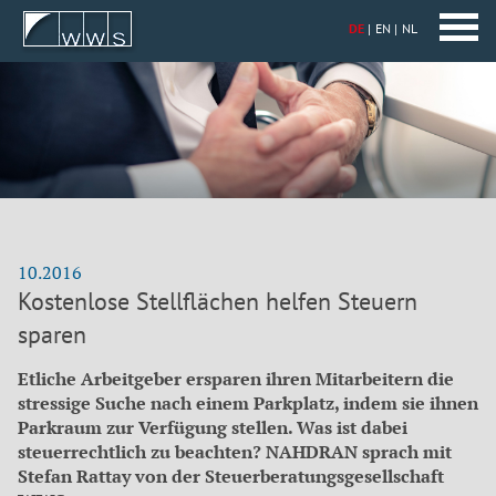
DE
EN
NL
10.2016
Kostenlose Stellflächen helfen Steuern
sparen
Etliche Arbeitgeber ersparen ihren Mitarbeitern die
stressige Suche nach einem Parkplatz, indem sie ihnen
Parkraum zur Verfügung stellen. Was ist dabei
steuerrechtlich zu beachten? NAHDRAN sprach mit
Stefan Rattay von der Steuerberatungsgesellschaft