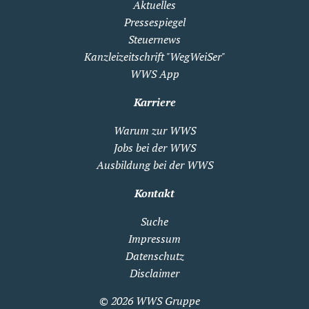
Aktuelles
Pressespiegel
Steuernews
Kanzleizeitschrift "WegWeiSer"
WWS App
Karriere
Warum zur WWS
Jobs bei der WWS
Ausbildung bei der WWS
Kontakt
Suche
Impressum
Datenschutz
Disclaimer
© 2026
WWS Gruppe