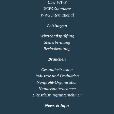
Über WWS
WWS Standorte
WWS International
Leistungen
Wirtschaftsprüfung
Steuerberatung
Rechtsberatung
Branchen
Gesundheitssektor
Industrie und Produktion
Nonprofit-Organisation
Handelsunternehmen
Dienstleistungsunternehmen
News & Infos