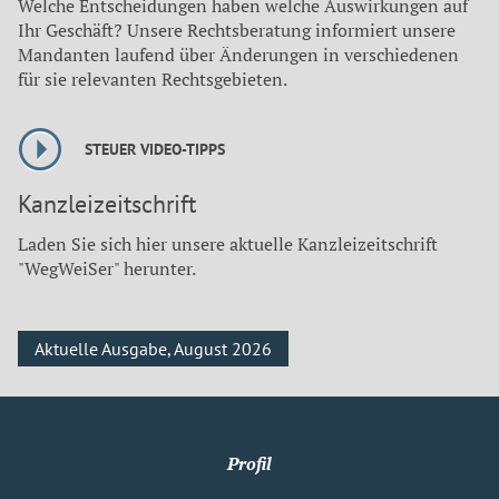
Welche Entscheidungen haben welche Auswirkungen auf
Ihr Geschäft? Unsere Rechtsberatung informiert unsere
Mandanten laufend über Änderungen in verschiedenen
für sie relevanten Rechtsgebieten.
STEUER VIDEO-TIPPS
Kanzleizeitschrift
Laden Sie sich hier unsere aktuelle Kanzleizeitschrift
"WegWeiSer" herunter.
Aktuelle Ausgabe, August 2026
Profil