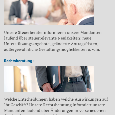
Unsere Steuerberater informieren unsere Mandanten
laufend über steuerrelevante Neuigkeiten: neue
Unterstützungsangebote, geänderte Antragsfristen,
außergewöhnliche Gestaltungsmöglichkeiten u. v. m.
Rechtsberatung ›
Welche Entscheidungen haben welche Auswirkungen auf
Ihr Geschäft? Unsere Rechtsberatung informiert unsere
Mandanten laufend über Änderungen in verschiedenen