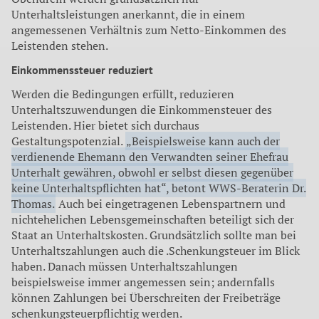
Unterhaltsleistungen anerkannt, die in einem
angemessenen Verhältnis zum Netto-Einkommen des
Leistenden stehen.
Einkommenssteuer reduziert
Werden die Bedingungen erfüllt, reduzieren
Unterhaltszuwendungen die Einkommensteuer des
Leistenden. Hier bietet sich durchaus
Gestaltungspotenzial.
„Beispielsweise kann auch der
verdienende Ehemann den Verwandten seiner Ehefrau
Unterhalt gewähren, obwohl er selbst diesen gegenüber
keine Unterhaltspflichten hat“, betont WWS-Beraterin Dr.
Thomas.
Auch bei eingetragenen Lebenspartnern und
nichtehelichen Lebensgemeinschaften beteiligt sich der
Staat an Unterhaltskosten. Grundsätzlich sollte man bei
Unterhaltszahlungen auch die .Schenkungsteuer im Blick
haben. Danach müssen Unterhaltszahlungen
beispielsweise immer angemessen sein; andernfalls
können Zahlungen bei Überschreiten der Freibeträge
schenkungsteuerpflichtig werden.