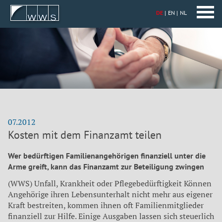
DE
EN
NL
07.2012
Kosten mit dem Finanzamt teilen
Wer bedürftigen Familienangehörigen finanziell unter die
Arme greift, kann das Finanzamt zur Beteiligung zwingen
(WWS) Unfall, Krankheit oder Pflegebedürftigkeit Können
Angehörige ihren Lebensunterhalt nicht mehr aus eigener
Kraft bestreiten, kommen ihnen oft Familienmitglieder
finanziell zur Hilfe. Einige Ausgaben lassen sich steuerlich