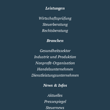
Leistungen
Wirtschaftsprüfung
Steuerberatung
Rechtsberatung
Branchen
Gesundheitssektor
Industrie und Produktion
Nonprofit-Organisation
Handelsunternehmen
Dienstleistungsunternehmen
News & Infos
Aktuelles
Pressespiegel
Steuernews