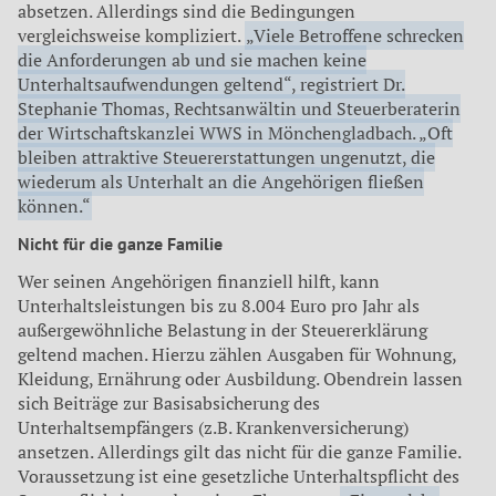
absetzen. Allerdings sind die Bedingungen
vergleichsweise kompliziert.
„Viele Betroffene schrecken
die Anforderungen ab und sie machen keine
Unterhaltsaufwendungen geltend“, registriert Dr.
Stephanie Thomas, Rechtsanwältin und Steuerberaterin
der Wirtschaftskanzlei WWS in Mönchengladbach. „Oft
bleiben attraktive Steuererstattungen ungenutzt, die
wiederum als Unterhalt an die Angehörigen fließen
können.“
Nicht für die ganze Familie
Wer seinen Angehörigen finanziell hilft, kann
Unterhaltsleistungen bis zu 8.004 Euro pro Jahr als
außergewöhnliche Belastung in der Steuererklärung
geltend machen. Hierzu zählen Ausgaben für Wohnung,
Kleidung, Ernährung oder Ausbildung. Obendrein lassen
sich Beiträge zur Basisabsicherung des
Unterhaltsempfängers (z.B. Krankenversicherung)
ansetzen. Allerdings gilt das nicht für die ganze Familie.
Voraussetzung ist eine gesetzliche Unterhaltspflicht des