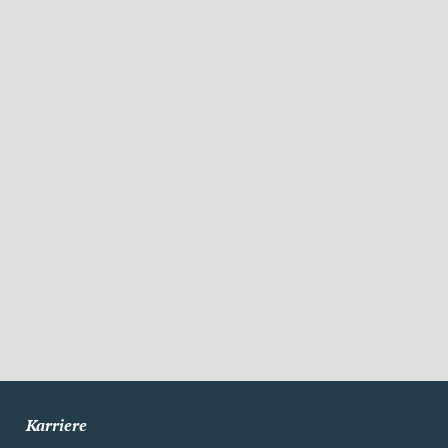
Karriere