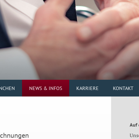
NCHEN
NEWS & INFOS
KARRIERE
KONTAKT
Auf
Rechnungen
Uns