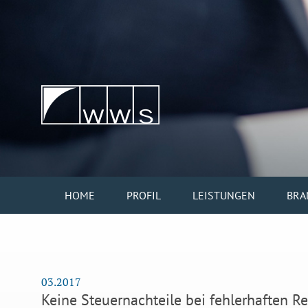
HOME
PROFIL
LEISTUNGEN
BRA
03.2017
Keine Steuernachteile bei fehlerhaften 