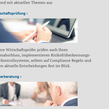
fend mit aktuellen Themen aus
schaftsprüfung ›
re Wirtschaftsprüfer prüfen auch Ihren
resabschluss, implementieren Risikofrüherkennungs-
 Kontrollsysteme, achten auf Compliance Regeln und
n aktuelle Entscheidungen fest im Blick.
erberatung ›