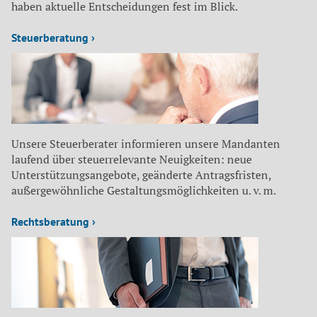
haben aktuelle Entscheidungen fest im Blick.
Steuerberatung ›
Unsere Steuerberater informieren unsere Mandanten
laufend über steuerrelevante Neuigkeiten: neue
Unterstützungsangebote, geänderte Antragsfristen,
außergewöhnliche Gestaltungsmöglichkeiten u. v. m.
Rechtsberatung ›