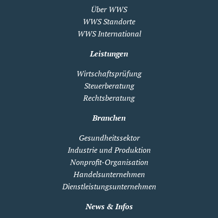
Über WWS
WWS Standorte
WWS International
Leistungen
Wirtschaftsprüfung
Steuerberatung
Rechtsberatung
Branchen
Gesundheitssektor
Industrie und Produktion
Nonprofit-Organisation
Handelsunternehmen
Dienstleistungsunternehmen
News & Infos