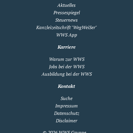
Aktuelles
Pressespiegel
Steuernews
Kanzleizeitschrift "WegWeiSer"
WWS App
Karriere
Warum zur WWS
Jobs bei der WWS
Ausbildung bei der WWS
Kontakt
Suche
Impressum
Datenschutz
Disclaimer
© 2026
WWS Gruppe