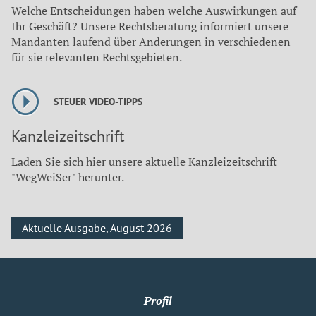
Welche Entscheidungen haben welche Auswirkungen auf
Ihr Geschäft? Unsere Rechtsberatung informiert unsere
Mandanten laufend über Änderungen in verschiedenen
für sie relevanten Rechtsgebieten.
STEUER VIDEO-TIPPS
Kanzleizeitschrift
Laden Sie sich hier unsere aktuelle Kanzleizeitschrift
"WegWeiSer" herunter.
Aktuelle Ausgabe, August 2026
Profil