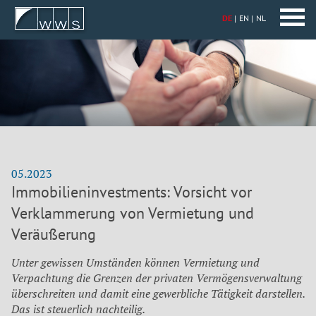
DE
EN
NL
05.2023
Immobilieninvestments: Vorsicht vor
Verklammerung von Vermietung und
Veräußerung
Unter gewissen Umständen können Vermietung und
Verpachtung die Grenzen der privaten Vermögensverwaltung
überschreiten und damit eine gewerbliche Tätigkeit darstellen.
Das ist steuerlich nachteilig.