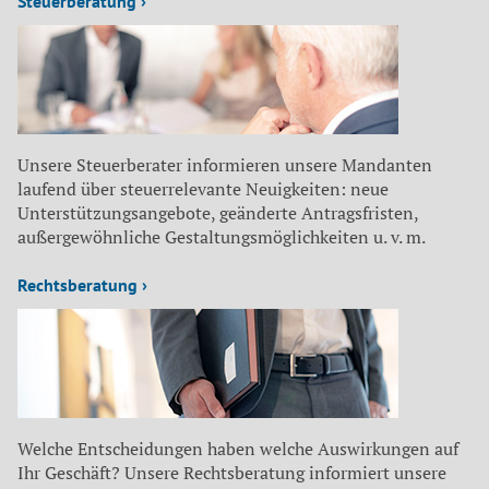
Steuerberatung ›
Unsere Steuerberater informieren unsere Mandanten
laufend über steuerrelevante Neuigkeiten: neue
Unterstützungsangebote, geänderte Antragsfristen,
außergewöhnliche Gestaltungsmöglichkeiten u. v. m.
Rechtsberatung ›
Welche Entscheidungen haben welche Auswirkungen auf
Ihr Geschäft? Unsere Rechtsberatung informiert unsere