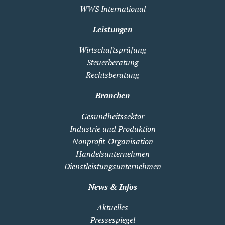
WWS International
Leistungen
Wirtschaftsprüfung
Steuerberatung
Rechtsberatung
Branchen
Gesundheitssektor
Industrie und Produktion
Nonprofit-Organisation
Handelsunternehmen
Dienstleistungsunternehmen
News & Infos
Aktuelles
Pressespiegel