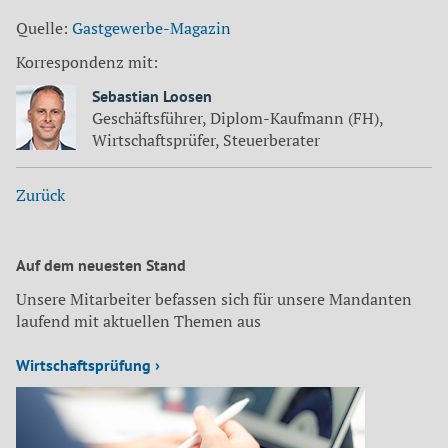
Quelle:
Gastgewerbe-Magazin
Korrespondenz mit:
Sebastian Loosen
Geschäftsführer, Diplom-Kaufmann (FH),
Wirtschaftsprüfer, Steuerberater
Zurück
Auf dem neuesten Stand
Unsere Mitarbeiter befassen sich für unsere Mandanten
laufend mit aktuellen Themen aus
Wirtschaftsprüfung ›