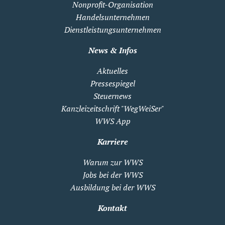
Nonprofit-Organisation
Handelsunternehmen
Dienstleistungsunternehmen
News & Infos
Aktuelles
Pressespiegel
Steuernews
Kanzleizeitschrift "WegWeiSer"
WWS App
Karriere
Warum zur WWS
Jobs bei der WWS
Ausbildung bei der WWS
Kontakt