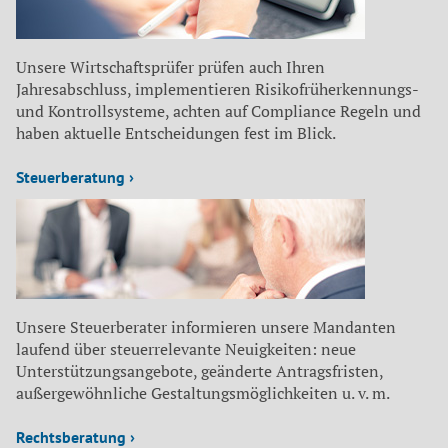
Unsere Wirtschaftsprüfer prüfen auch Ihren
Jahresabschluss, implementieren Risikofrüherkennungs-
und Kontrollsysteme, achten auf Compliance Regeln und
haben aktuelle Entscheidungen fest im Blick.
Steuerberatung ›
Unsere Steuerberater informieren unsere Mandanten
laufend über steuerrelevante Neuigkeiten: neue
Unterstützungsangebote, geänderte Antragsfristen,
außergewöhnliche Gestaltungsmöglichkeiten u. v. m.
Rechtsberatung ›