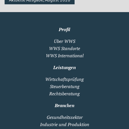
Profil
Über WWS
WWS Standorte
WWS International
Leistungen
Wirtschaftsprüfung
Steuerberatung
Rechtsberatung
Branchen
Gesundheitssektor
Industrie und Produktion