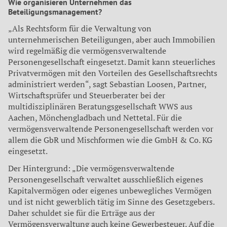
Wie organisieren Unternehmen das
Beteiligungsmanagement?
„Als Rechtsform für die Verwaltung von
unternehmerischen Beteiligungen, aber auch Immobilien
wird regelmäßig die vermögensverwaltende
Personengesellschaft eingesetzt. Damit kann steuerliches
Privatvermögen mit den Vorteilen des Gesellschaftsrechts
administriert werden“, sagt Sebastian Loosen, Partner,
Wirtschaftsprüfer und Steuerberater bei der
multidisziplinären Beratungsgesellschaft WWS aus
Aachen, Mönchengladbach und Nettetal. Für die
vermögensverwaltende Personengesellschaft werden vor
allem die GbR und Mischformen wie die GmbH & Co. KG
eingesetzt.
Der Hintergrund: „Die vermögensverwaltende
Personengesellschaft verwaltet ausschließlich eigenes
Kapitalvermögen oder eigenes unbewegliches Vermögen
und ist nicht gewerblich tätig im Sinne des Gesetzgebers.
Daher schuldet sie für die Erträge aus der
Vermögensverwaltung auch keine Gewerbesteuer. Auf die