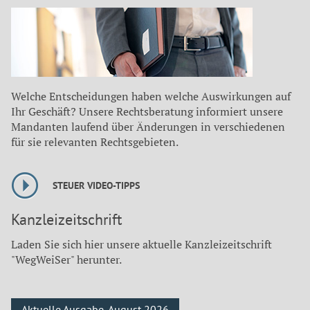
Welche Entscheidungen haben welche Auswirkungen auf
Ihr Geschäft? Unsere Rechtsberatung informiert unsere
Mandanten laufend über Änderungen in verschiedenen
für sie relevanten Rechtsgebieten.
STEUER VIDEO-TIPPS
Kanzleizeitschrift
Laden Sie sich hier unsere aktuelle Kanzleizeitschrift
"WegWeiSer" herunter.
Aktuelle Ausgabe, August 2026