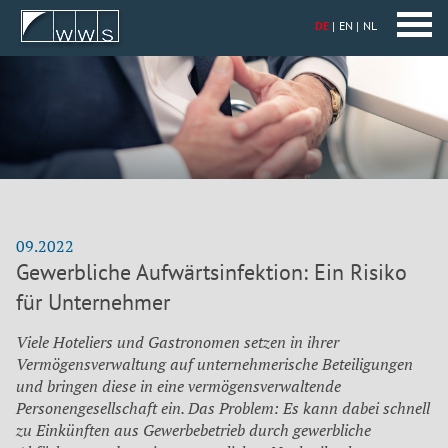
DE
EN
NL
09.2022
Gewerbliche Aufwärtsinfektion: Ein Risiko
für Unternehmer
Viele Hoteliers und Gastronomen setzen in ihrer
Vermögensverwaltung auf unternehmerische Beteiligungen
und bringen diese in eine vermögensverwaltende
Personengesellschaft ein. Das Problem: Es kann dabei schnell
zu Einkünften aus Gewerbebetrieb durch gewerbliche