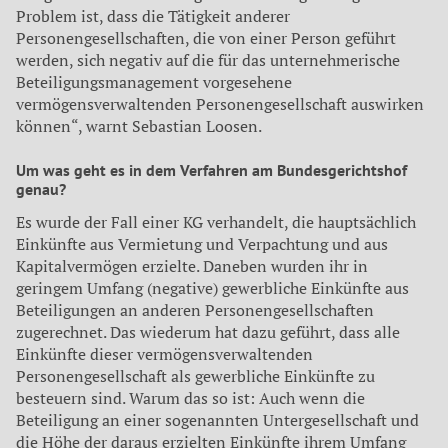
Problem ist, dass die Tätigkeit anderer
Personengesellschaften, die von einer Person geführt
werden, sich negativ auf die für das unternehmerische
Beteiligungsmanagement vorgesehene
vermögensverwaltenden Personengesellschaft auswirken
können“, warnt Sebastian Loosen.
Um was geht es in dem Verfahren am Bundesgerichtshof
genau?
Es wurde der Fall einer KG verhandelt, die hauptsächlich
Einkünfte aus Vermietung und Verpachtung und aus
Kapitalvermögen erzielte. Daneben wurden ihr in
geringem Umfang (negative) gewerbliche Einkünfte aus
Beteiligungen an anderen Personengesellschaften
zugerechnet. Das wiederum hat dazu geführt, dass alle
Einkünfte dieser vermögensverwaltenden
Personengesellschaft als gewerbliche Einkünfte zu
besteuern sind. Warum das so ist: Auch wenn die
Beteiligung an einer sogenannten Untergesellschaft und
die Höhe der daraus erzielten Einkünfte ihrem Umfang