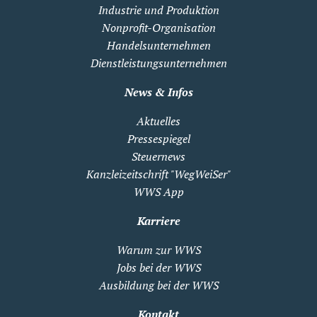
Industrie und Produktion
Nonprofit-Organisation
Handelsunternehmen
Dienstleistungsunternehmen
News & Infos
Aktuelles
Pressespiegel
Steuernews
Kanzleizeitschrift "WegWeiSer"
WWS App
Karriere
Warum zur WWS
Jobs bei der WWS
Ausbildung bei der WWS
Kontakt