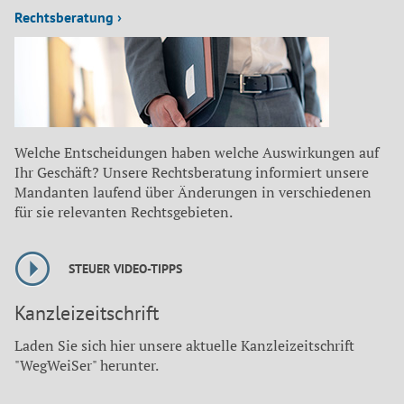
Rechtsberatung ›
Welche Entscheidungen haben welche Auswirkungen auf
Ihr Geschäft? Unsere Rechtsberatung informiert unsere
Mandanten laufend über Änderungen in verschiedenen
für sie relevanten Rechtsgebieten.
STEUER VIDEO-TIPPS
Kanzleizeitschrift
Laden Sie sich hier unsere aktuelle Kanzleizeitschrift
"WegWeiSer" herunter.