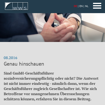
DE
EN
NL
08.2016
Genau hinschauen
Sind GmbH-Geschäftsführer
sozialversicherungspflichtig oder nicht? Die Antwort
ist nicht immer eindeutig - nämlich dann, wenn der
Geschäftsführer zugleich Gesellschafter ist. Wie sich
Be­troffene vor unangenehmen Überraschungen
schützen können, erfahren Sie in diesem Beitrag.