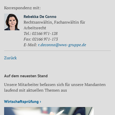
Korrespondenz mit:
Rebekka De Conno
Rechtsanwältin, Fachanwältin für
Arbeitsrecht
Tel.: 02166 971-128
Fax: 02166 971-173
E-Mail:
r.deconno@wws-gruppe.de
Zurück
Auf dem neuesten Stand
Unsere Mitarbeiter befassen sich für unsere Mandanten
laufend mit aktuellen Themen aus
Wirtschaftsprüfung ›