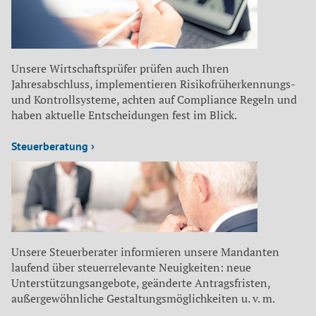
Unsere Wirtschaftsprüfer prüfen auch Ihren
Jahresabschluss, implementieren Risikofrüherkennungs-
und Kontrollsysteme, achten auf Compliance Regeln und
haben aktuelle Entscheidungen fest im Blick.
Steuerberatung ›
Unsere Steuerberater informieren unsere Mandanten
laufend über steuerrelevante Neuigkeiten: neue
Unterstützungsangebote, geänderte Antragsfristen,
außergewöhnliche Gestaltungsmöglichkeiten u. v. m.