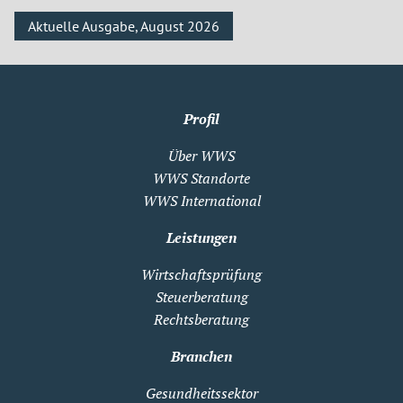
Aktuelle Ausgabe, August 2026
Profil
Über WWS
WWS Standorte
WWS International
Leistungen
Wirtschaftsprüfung
Steuerberatung
Rechtsberatung
Branchen
Gesundheitssektor