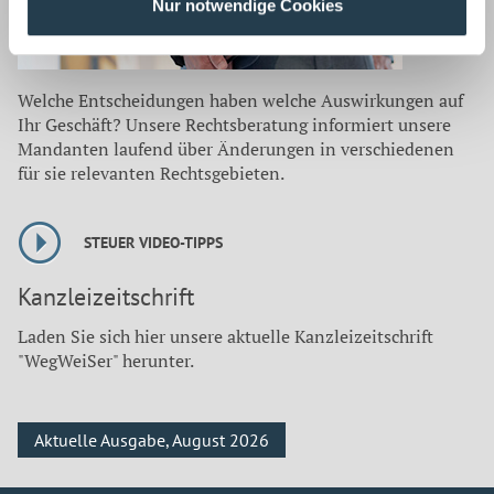
Nur notwendige Cookies
Welche Entscheidungen haben welche Auswirkungen auf
Ihr Geschäft? Unsere Rechtsberatung informiert unsere
Mandanten laufend über Änderungen in verschiedenen
für sie relevanten Rechtsgebieten.
STEUER VIDEO-TIPPS
Kanzleizeitschrift
Laden Sie sich hier unsere aktuelle Kanzleizeitschrift
"WegWeiSer" herunter.
Aktuelle Ausgabe, August 2026