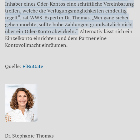
Inhaber eines Oder-Kontos eine schriftliche Vereinbarung
treffen, welche die Verfügungsmöglichkeiten eindeutig
regelt“, rät WWS-Expertin Dr. Thomas. „Wer ganz sicher
gehen möchte, sollte hohe Zahlungen grundsätzlich nicht
über ein Oder-Konto abwickeln.“
Alternativ lässt sich ein
Einzelkonto einrichten und dem Partner eine
Kontovollmacht einräumen.
Quelle:
FiBuGate
Dr. Stephanie Thomas