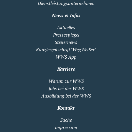
Dienstleistungsunternehmen
News & Infos
Aktuelles
Pressespiegel
Steuernews
Kanzleizeitschrift "WegWeiSer"
WWS App
Karriere
Warum zur WWS
Jobs bei der WWS
Ausbildung bei der WWS
Kontakt
Suche
Impressum