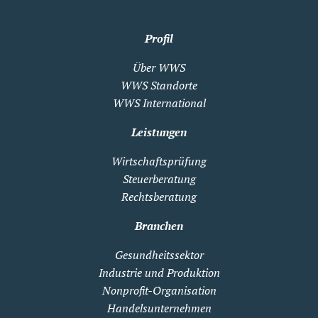
Profil
Über WWS
WWS Standorte
WWS International
Leistungen
Wirtschaftsprüfung
Steuerberatung
Rechtsberatung
Branchen
Gesundheitssektor
Industrie und Produktion
Nonprofit-Organisation
Handelsunternehmen