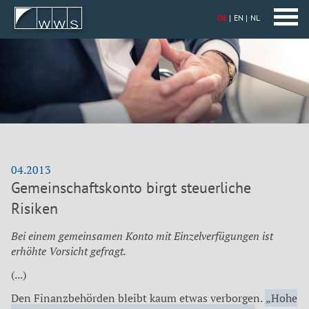
DE
EN
NL
04.2013
Gemeinschaftskonto birgt steuerliche
Risiken
Bei einem gemeinsamen Konto mit Einzelverfügungen ist
erhöhte Vorsicht gefragt.
(...)
Den Finanzbehörden bleibt kaum etwas verborgen.
„Hohe