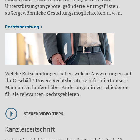
Unterstützungsangebote, geänderte Antragsfristen,
außergewöhnliche Gestaltungsmöglichkeiten u. v. m.
Rechtsberatung ›
Welche Entscheidungen haben welche Auswirkungen auf
Ihr Geschäft? Unsere Rechtsberatung informiert unsere
Mandanten laufend über Änderungen in verschiedenen
für sie relevanten Rechtsgebieten.
STEUER VIDEO-TIPPS
Kanzleizeitschrift