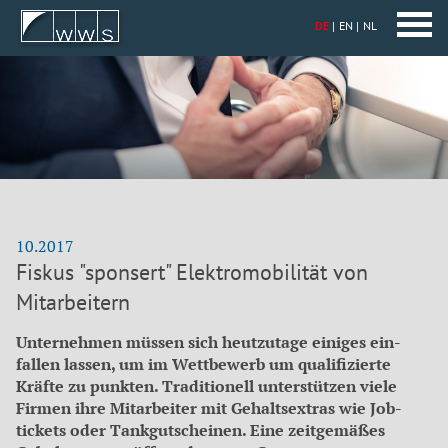
DE
EN
NL
10.2017
Fiskus "sponsert" Elektromobilität von
Mitarbeitern
Unternehmen müssen sich heutzutage einiges ein­
fallen lassen, um im Wettbewerb um qualifizierte
Kräfte zu punkten. Traditionell unterstützen viele
Firmen ihre Mitarbeiter mit Gehaltsextras wie Job­
tickets oder Tankgutscheinen. Eine zeitgemäßes