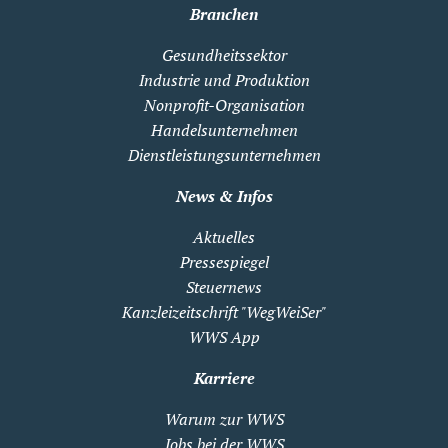
Branchen
Gesundheitssektor
Industrie und Produktion
Nonprofit-Organisation
Handelsunternehmen
Dienstleistungsunternehmen
News & Infos
Aktuelles
Pressespiegel
Steuernews
Kanzleizeitschrift "WegWeiSer"
WWS App
Karriere
Warum zur WWS
Jobs bei der WWS