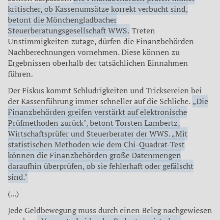
kritischer, ob Kassenumsätze korrekt verbucht sind,
betont die Mönchengladbacher
Steuerberatungsgesellschaft WWS.
Treten
Unstimmigkeiten zutage, dürfen die Finanzbehörden
Nachberechnungen vornehmen. Diese können zu
Ergebnissen oberhalb der tatsächlichen Einnahmen
führen.
Der Fiskus kommt Schludrigkeiten und Tricksereien bei
der Kassenführung immer schneller auf die Schliche.
„Die
Finanzbehörden greifen verstärkt auf elektronische
Prüfmethoden zurück", betont Torsten Lambertz,
Wirtschaftsprüfer und Steuerberater der WWS. „Mit
statistischen Methoden wie dem Chi-Quadrat-Test
können die Finanzbehörden große Datenmengen
daraufhin überprüfen, ob sie fehlerhaft oder gefälscht
sind."
(...)
Jede Geldbewegung muss durch einen Beleg nachgewiesen