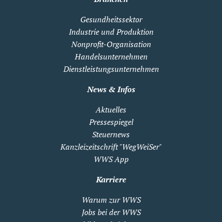
Gesundheitssektor
Industrie und Produktion
Nonprofit-Organisation
Handelsunternehmen
Dienstleistungsunternehmen
News & Infos
Aktuelles
Pressespiegel
Steuernews
Kanzleizeitschrift "WegWeiSer"
WWS App
Karriere
Warum zur WWS
Jobs bei der WWS