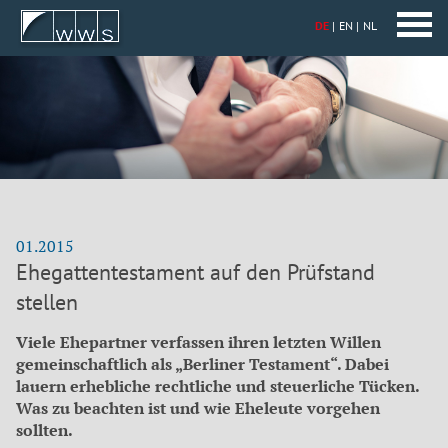
DE
EN
NL
01.2015
Ehegattentestament auf den Prüfstand
stellen
Viele Ehepartner verfassen ihren letzten Willen
gemeinschaftlich als „Berliner Testament“. Dabei
lauern erhebliche rechtliche und steuerliche Tücken.
Was zu beachten ist und wie Eheleute vorgehen
sollten.