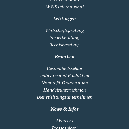
WWS International
Leistungen
Wirtschaftsprüfung
Steuerberatung
Rechtsberatung
Branchen
Gesundheitssektor
Industrie und Produktion
Nonprofit-Organisation
Handelsunternehmen
Dienstleistungsunternehmen
News & Infos
Aktuelles
Pressespiegel