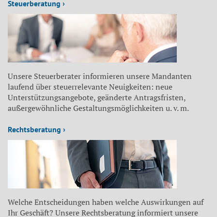
Steuerberatung ›
Unsere Steuerberater informieren unsere Mandanten
laufend über steuerrelevante Neuigkeiten: neue
Unterstützungsangebote, geänderte Antragsfristen,
außergewöhnliche Gestaltungsmöglichkeiten u. v. m.
Rechtsberatung ›
Welche Entscheidungen haben welche Auswirkungen auf
Ihr Geschäft? Unsere Rechtsberatung informiert unsere