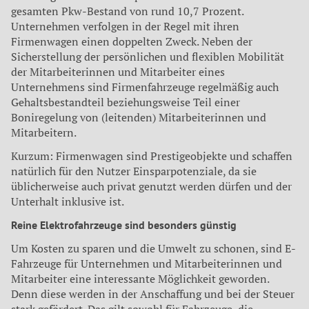
gesamten Pkw-Bestand von rund 10,7 Prozent.
Unternehmen verfolgen in der Regel mit ihren
Firmenwagen einen doppelten Zweck. Neben der
Sicherstellung der persönlichen und flexiblen Mobilität
der Mitarbeiterinnen und Mitarbeiter eines
Unternehmens sind Firmenfahrzeuge regelmäßig auch
Gehaltsbestandteil beziehungsweise Teil einer
Boniregelung von (leitenden) Mitarbeiterinnen und
Mitarbeitern.
Kurzum: Firmenwagen sind Prestigeobjekte und schaffen
natürlich für den Nutzer Einsparpotenziale, da sie
üblicherweise auch privat genutzt werden dürfen und der
Unterhalt inklusive ist.
Reine Elektrofahrzeuge sind besonders günstig
Um Kosten zu sparen und die Umwelt zu schonen, sind E-
Fahrzeuge für Unternehmen und Mitarbeiterinnen und
Mitarbeiter eine interessante Möglichkeit geworden.
Denn diese werden in der Anschaffung und bei der Steuer