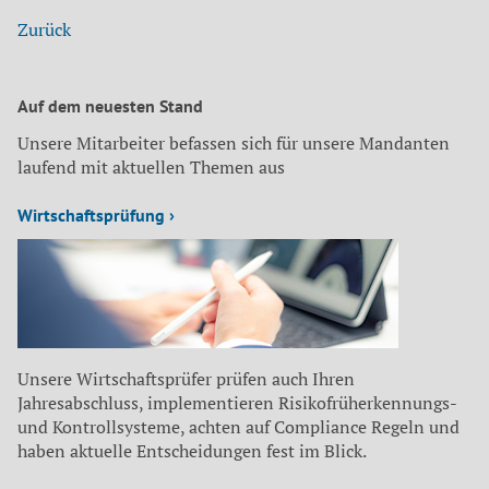
Zurück
Auf dem neuesten Stand
Unsere Mitarbeiter befassen sich für unsere Mandanten
laufend mit aktuellen Themen aus
Wirtschaftsprüfung ›
Unsere Wirtschaftsprüfer prüfen auch Ihren
Jahresabschluss, implementieren Risikofrüherkennungs-
und Kontrollsysteme, achten auf Compliance Regeln und
haben aktuelle Entscheidungen fest im Blick.