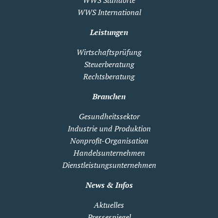
WWS Standorte
WWS International
Leistungen
Wirtschaftsprüfung
Steuerberatung
Rechtsberatung
Branchen
Gesundheitssektor
Industrie und Produktion
Nonprofit-Organisation
Handelsunternehmen
Dienstleistungsunternehmen
News & Infos
Aktuelles
Pressespiegel