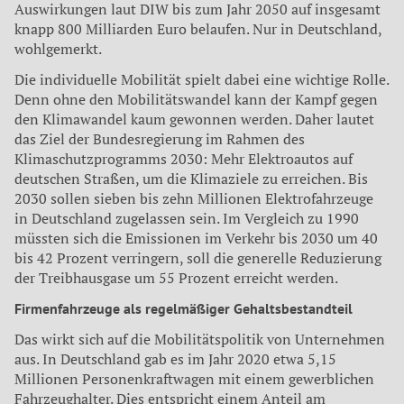
Auswirkungen laut DIW bis zum Jahr 2050 auf insgesamt
knapp 800 Milliarden Euro belaufen. Nur in Deutschland,
wohlgemerkt.
Die individuelle Mobilität spielt dabei eine wichtige Rolle.
Denn ohne den Mobilitätswandel kann der Kampf gegen
den Klimawandel kaum gewonnen werden. Daher lautet
das Ziel der Bundesregierung im Rahmen des
Klimaschutzprogramms 2030: Mehr Elektroautos auf
deutschen Straßen, um die Klimaziele zu erreichen. Bis
2030 sollen sieben bis zehn Millionen Elektrofahrzeuge
in Deutschland zugelassen sein. Im Vergleich zu 1990
müssten sich die Emissionen im Verkehr bis 2030 um 40
bis 42 Prozent verringern, soll die generelle Reduzierung
der Treibhausgase um 55 Prozent erreicht werden.
Firmenfahrzeuge als regelmäßiger Gehaltsbestandteil
Das wirkt sich auf die Mobilitätspolitik von Unternehmen
aus. In Deutschland gab es im Jahr 2020 etwa 5,15
Millionen Personenkraftwagen mit einem gewerblichen
Fahrzeughalter. Dies entspricht einem Anteil am