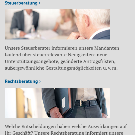
Steuerberatung ›
Unsere Steuerberater informieren unsere Mandanten
laufend über steuerrelevante Neuigkeiten: neue
Unterstützungsangebote, geänderte Antragsfristen,
außergewöhnliche Gestaltungsmöglichkeiten u. v. m.
Rechtsberatung ›
Welche Entscheidungen haben welche Auswirkungen auf
Ihr Geschäft? Unsere Rechtsberatung informiert unsere