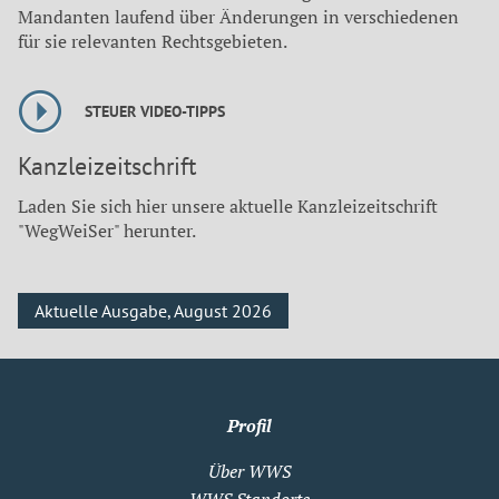
Mandanten laufend über Änderungen in verschiedenen
für sie relevanten Rechtsgebieten.
STEUER VIDEO-TIPPS
Kanzleizeitschrift
Laden Sie sich hier unsere aktuelle Kanzleizeitschrift
"WegWeiSer" herunter.
Aktuelle Ausgabe, August 2026
Profil
Über WWS