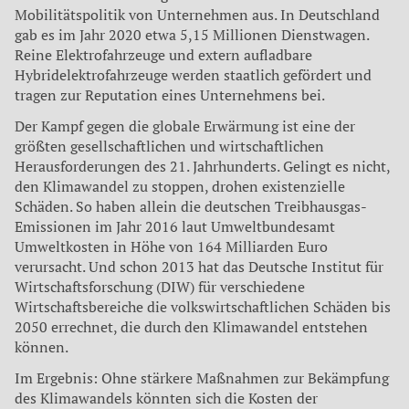
Mobilitätspolitik von Unternehmen aus. In Deutschland
gab es im Jahr 2020 etwa 5,15 Millionen Dienstwagen.
Reine Elektrofahrzeuge und extern aufladbare
Hybridelektrofahrzeuge werden staatlich gefördert und
tragen zur Reputation eines Unternehmens bei.
Der Kampf gegen die globale Erwärmung ist eine der
größten gesellschaftlichen und wirtschaftlichen
Herausforderungen des 21. Jahrhunderts. Gelingt es nicht,
den Klimawandel zu stoppen, drohen existenzielle
Schäden. So haben allein die deutschen Treibhausgas-
Emissionen im Jahr 2016 laut Umweltbundesamt
Umweltkosten in Höhe von 164 Milliarden Euro
verursacht. Und schon 2013 hat das Deutsche Institut für
Wirtschaftsforschung (DIW) für verschiedene
Wirtschaftsbereiche die volkswirtschaftlichen Schäden bis
2050 errechnet, die durch den Klimawandel entstehen
können.
Im Ergebnis: Ohne stärkere Maßnahmen zur Bekämpfung
des Klimawandels könnten sich die Kosten der