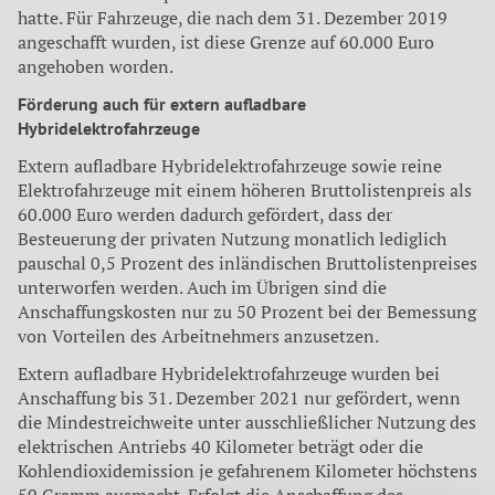
hatte. Für Fahrzeuge, die nach dem 31. Dezember 2019
angeschafft wurden, ist diese Grenze auf 60.000 Euro
angehoben worden.
Förderung auch für extern aufladbare
Hybridelektrofahrzeuge
Extern aufladbare Hybridelektrofahrzeuge sowie reine
Elektrofahrzeuge mit einem höheren Bruttolistenpreis als
60.000 Euro werden dadurch gefördert, dass der
Besteuerung der privaten Nutzung monatlich lediglich
pauschal 0,5 Prozent des inländischen Bruttolistenpreises
unterworfen werden. Auch im Übrigen sind die
Anschaffungskosten nur zu 50 Prozent bei der Bemessung
von Vorteilen des Arbeitnehmers anzusetzen.
Extern aufladbare Hybridelektrofahrzeuge wurden bei
Anschaffung bis 31. Dezember 2021 nur gefördert, wenn
die Mindestreichweite unter ausschließlicher Nutzung des
elektrischen Antriebs 40 Kilometer beträgt oder die
Kohlendioxidemission je gefahrenem Kilometer höchstens