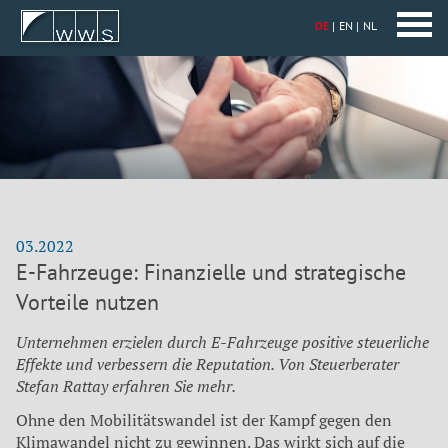
DE
EN
NL
03.2022
E-Fahrzeuge: Finanzielle und strategische
Vorteile nutzen
Unternehmen erzielen durch E-Fahrzeuge positive steuerliche
Effekte und verbessern die Reputation. Von Steuerberater
Stefan Rattay erfahren Sie mehr.
Ohne den Mobilitätswandel ist der Kampf gegen den
Klimawandel nicht zu gewinnen. Das wirkt sich auf die