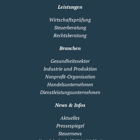
Leistungen
Wirtschaftsprüfung
Steuerberatung
Rechtsberatung
Branchen
Gesundheitssektor
Industrie und Produktion
Nonprofit-Organisation
Handelsunternehmen
Dienstleistungsunternehmen
News & Infos
Aktuelles
Pressespiegel
Steuernews