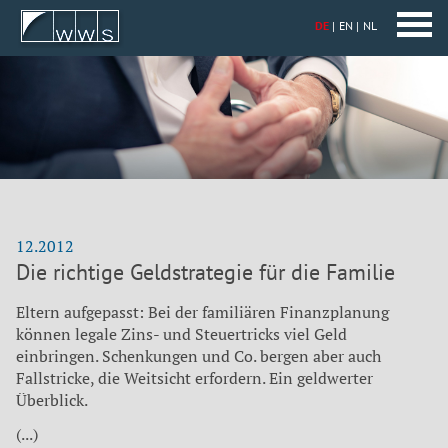
DE
EN
NL
12.2012
Die richtige Geldstrategie für die Familie
Eltern aufgepasst: Bei der familiären Finanzplanung
können legale Zins- und Steuertricks viel Geld
einbringen. Schenkungen und Co. bergen aber auch
Fallstricke, die Weitsicht erfordern. Ein geldwerter
Überblick.
(...)