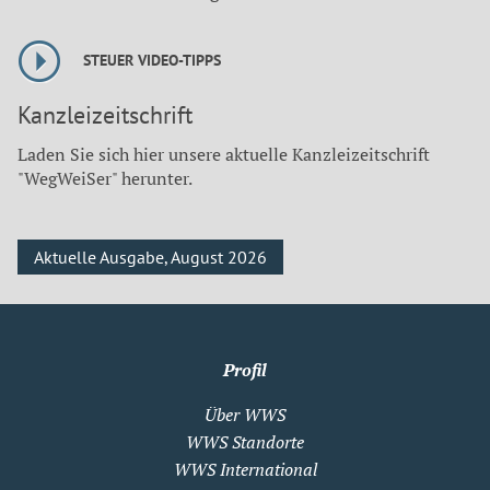
STEUER VIDEO-TIPPS
Kanzleizeitschrift
Laden Sie sich hier unsere aktuelle Kanzleizeitschrift
"WegWeiSer" herunter.
Aktuelle Ausgabe, August 2026
Profil
Über WWS
WWS Standorte
WWS International