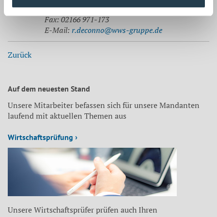
Tel.: 02166 971-128
Fax: 02166 971-173
E-Mail:
r.deconno@wws-gruppe.de
Zurück
Auf dem neuesten Stand
Unsere Mitarbeiter befassen sich für unsere Mandanten
laufend mit aktuellen Themen aus
Wirtschaftsprüfung ›
Unsere Wirtschaftsprüfer prüfen auch Ihren