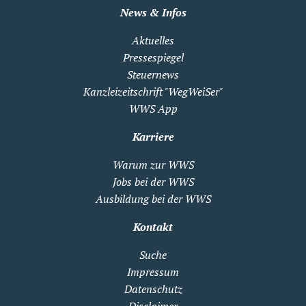
News & Infos
Aktuelles
Pressespiegel
Steuernews
Kanzleizeitschrift "WegWeiSer"
WWS App
Karriere
Warum zur WWS
Jobs bei der WWS
Ausbildung bei der WWS
Kontakt
Suche
Impressum
Datenschutz