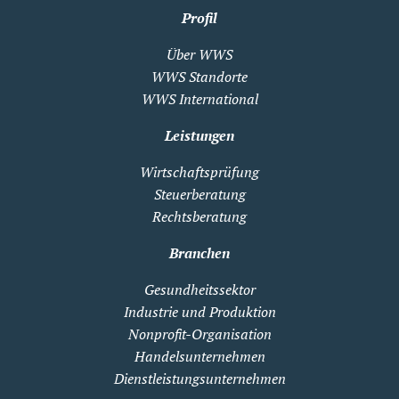
Profil
Über WWS
WWS Standorte
WWS International
Leistungen
Wirtschaftsprüfung
Steuerberatung
Rechtsberatung
Branchen
Gesundheitssektor
Industrie und Produktion
Nonprofit-Organisation
Handelsunternehmen
Dienstleistungsunternehmen