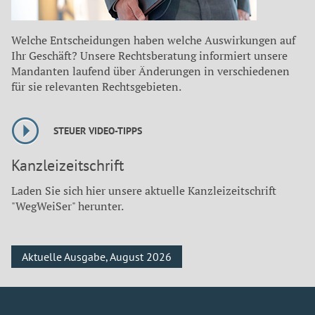
Welche Entscheidungen haben welche Auswirkungen auf
Ihr Geschäft? Unsere Rechtsberatung informiert unsere
Mandanten laufend über Änderungen in verschiedenen
für sie relevanten Rechtsgebieten.
STEUER VIDEO-TIPPS
Kanzleizeitschrift
Laden Sie sich hier unsere aktuelle Kanzleizeitschrift
"WegWeiSer" herunter.
Aktuelle Ausgabe, August 2026