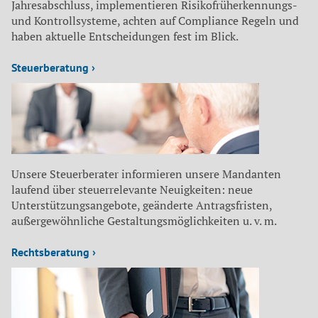
Jahresabschluss, implementieren Risikofrüherkennungs-
und Kontrollsysteme, achten auf Compliance Regeln und
haben aktuelle Entscheidungen fest im Blick.
Steuerberatung ›
Unsere Steuerberater informieren unsere Mandanten
laufend über steuerrelevante Neuigkeiten: neue
Unterstützungsangebote, geänderte Antragsfristen,
außergewöhnliche Gestaltungsmöglichkeiten u. v. m.
Rechtsberatung ›