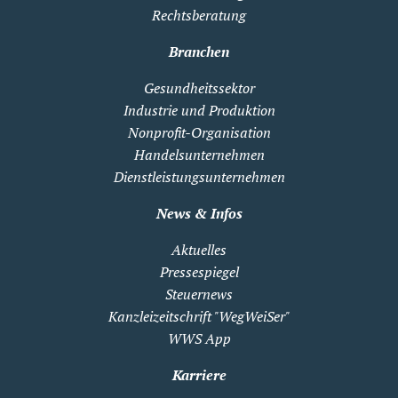
Rechtsberatung
Branchen
Gesundheitssektor
Industrie und Produktion
Nonprofit-Organisation
Handelsunternehmen
Dienstleistungsunternehmen
News & Infos
Aktuelles
Pressespiegel
Steuernews
Kanzleizeitschrift "WegWeiSer"
WWS App
Karriere