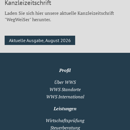
Kanzleizeitschrift
Laden Sie sich hier unsere aktuelle Kanzleizeitschrift
"WegWeiSer" herunter.
Aktuelle Ausgabe, August 2026
Profil
Über WWS
WWS Standorte
WWS International
Leistungen
Wirtschaftsprüfung
Steuerberatung