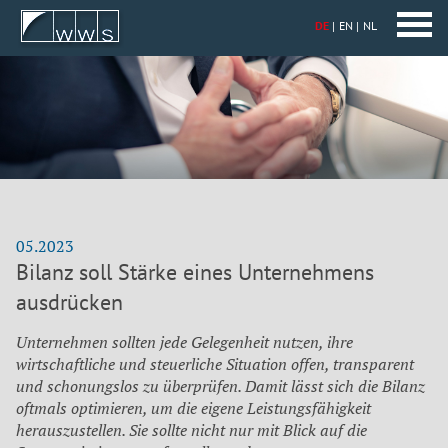
DE
EN
NL
05.2023
Bilanz soll Stärke eines Unternehmens
ausdrücken
Unternehmen sollten jede Gelegenheit nutzen, ihre
wirtschaftliche und steuerliche Situation offen, transparent
und schonungslos zu überprüfen. Damit lässt sich die Bilanz
oftmals optimieren, um die eigene Leistungsfähigkeit
herauszustellen. Sie sollte nicht nur mit Blick auf die