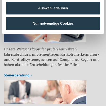
laufend mit aktuellen Themen aus
Auswahl erlauben
Wirtschaftsprüfung ›
Nur notwendige Cookies
Unsere Wirtschaftsprüfer prüfen auch Ihren
Jahresabschluss, implementieren Risikofrüherkennungs-
und Kontrollsysteme, achten auf Compliance Regeln und
haben aktuelle Entscheidungen fest im Blick.
Steuerberatung ›