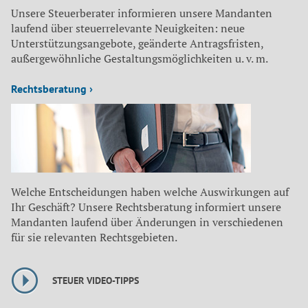
Unsere Steuerberater informieren unsere Mandanten
laufend über steuerrelevante Neuigkeiten: neue
Unterstützungsangebote, geänderte Antragsfristen,
außergewöhnliche Gestaltungsmöglichkeiten u. v. m.
Rechtsberatung ›
Welche Entscheidungen haben welche Auswirkungen auf
Ihr Geschäft? Unsere Rechtsberatung informiert unsere
Mandanten laufend über Änderungen in verschiedenen
für sie relevanten Rechtsgebieten.
STEUER VIDEO-TIPPS