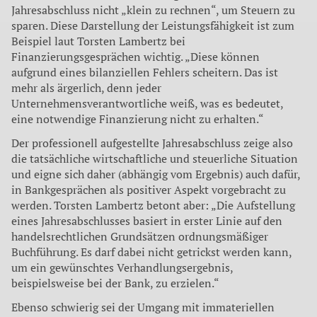
Jahresabschluss nicht „klein zu rechnen“, um Steuern zu
sparen. Diese Darstellung der Leistungsfähigkeit ist zum
Beispiel laut Torsten Lambertz bei
Finanzierungsgesprächen wichtig. „Diese können
aufgrund eines bilanziellen Fehlers scheitern. Das ist
mehr als ärgerlich, denn jeder
Unternehmensverantwortliche weiß, was es bedeutet,
eine notwendige Finanzierung nicht zu erhalten.“
Der professionell aufgestellte Jahresabschluss zeige also
die tatsächliche wirtschaftliche und steuerliche Situation
und eigne sich daher (abhängig vom Ergebnis) auch dafür,
in Bankgesprächen als positiver Aspekt vorgebracht zu
werden. Torsten Lambertz betont aber: „Die Aufstellung
eines Jahresabschlusses basiert in erster Linie auf den
handelsrechtlichen Grundsätzen ordnungsmäßiger
Buchführung. Es darf dabei nicht getrickst werden kann,
um ein gewünschtes Verhandlungsergebnis,
beispielsweise bei der Bank, zu erzielen.“
Ebenso schwierig sei der Umgang mit immateriellen