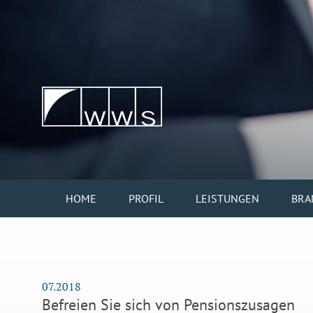
HOME
PROFIL
LEISTUNGEN
BRA
07.2018
Befreien Sie sich von Pensionszusagen