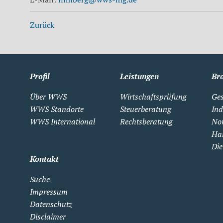
Zurück
Profil
Leistungen
Br
Über WWS
Wirtschaftsprüfung
Ges
WWS Standorte
Steuerberatung
Ind
WWS International
Rechtsberatung
Non
Ha
Die
Kontakt
Suche
Impressum
Datenschutz
Disclaimer