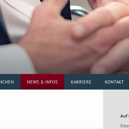
NCHEN
NEWS & INFOS
KARRIERE
KONTAKT
Auf
Uns