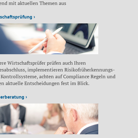
fend mit aktuellen Themen aus
schaftsprüfung ›
re Wirtschaftsprüfer prüfen auch Ihren
resabschluss, implementieren Risikofrüherkennungs-
 Kontrollsysteme, achten auf Compliance Regeln und
n aktuelle Entscheidungen fest im Blick.
erberatung ›