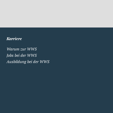
Karriere
Warum zur WWS
Jobs bei der WWS
Ausbildung bei der WWS