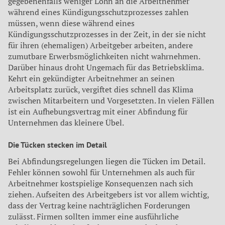
gegebenenfalls weniger Lohn an die Arbeitnehmer
während eines Kündigungsschutzprozesses zahlen
müssen, wenn diese während eines
Kündigungsschutzprozesses in der Zeit, in der sie nicht
für ihren (ehemaligen) Arbeitgeber arbeiten, andere
zumutbare Erwerbsmöglichkeiten nicht wahrnehmen.
Darüber hinaus droht Ungemach für das Betriebsklima.
Kehrt ein gekündigter Arbeitnehmer an seinen
Arbeitsplatz zurück, vergiftet dies schnell das Klima
zwischen Mitarbeitern und Vorgesetzten. In vielen Fällen
ist ein Aufhebungsvertrag mit einer Abfindung für
Unternehmen das kleinere Übel.
Die Tücken stecken im Detail
Bei Abfindungsregelungen liegen die Tücken im Detail.
Fehler können sowohl für Unternehmen als auch für
Arbeitnehmer kostspielige Konsequenzen nach sich
ziehen. Aufseiten des Arbeitgebers ist vor allem wichtig,
dass der Vertrag keine nachträglichen Forderungen
zulässt. Firmen sollten immer eine ausführliche