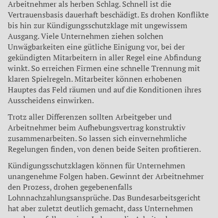
Arbeitnehmer als herben Schlag. Schnell ist die
Vertrauensbasis dauerhaft beschädigt. Es drohen Konflikte
bis hin zur Kündigungsschutzklage mit ungewissem
Ausgang. Viele Unternehmen ziehen solchen
Unwägbarkeiten eine gütliche Einigung vor, bei der
gekündigten Mitarbeitern in aller Regel eine Abfindung
winkt. So erreichen Firmen eine schnelle Trennung mit
klaren Spielregeln. Mitarbeiter können erhobenen
Hauptes das Feld räumen und auf die Konditionen ihres
Ausscheidens einwirken.
Trotz aller Differenzen sollten Arbeitgeber und
Arbeitnehmer beim Aufhebungsvertrag konstruktiv
zusammenarbeiten. So lassen sich einvernehmliche
Regelungen finden, von denen beide Seiten profitieren.
Kündigungsschutzklagen können für Unternehmen
unangenehme Folgen haben. Gewinnt der Arbeitnehmer
den Prozess, drohen gegebenenfalls
Lohnnachzahlungsansprüche. Das Bundesarbeitsgericht
hat aber zuletzt deutlich gemacht, dass Unternehmen