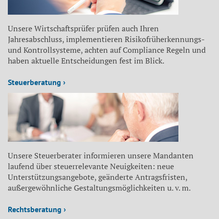
Unsere Wirtschaftsprüfer prüfen auch Ihren
Jahresabschluss, implementieren Risikofrüherkennungs-
und Kontrollsysteme, achten auf Compliance Regeln und
haben aktuelle Entscheidungen fest im Blick.
Steuerberatung ›
Unsere Steuerberater informieren unsere Mandanten
laufend über steuerrelevante Neuigkeiten: neue
Unterstützungsangebote, geänderte Antragsfristen,
außergewöhnliche Gestaltungsmöglichkeiten u. v. m.
Rechtsberatung ›