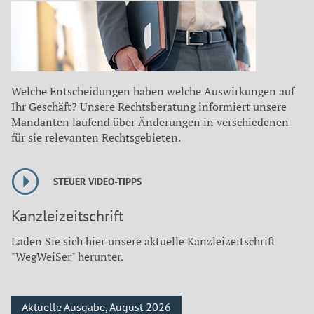
Welche Entscheidungen haben welche Auswirkungen auf
Ihr Geschäft? Unsere Rechtsberatung informiert unsere
Mandanten laufend über Änderungen in verschiedenen
für sie relevanten Rechtsgebieten.
STEUER VIDEO-TIPPS
Kanzleizeitschrift
Laden Sie sich hier unsere aktuelle Kanzleizeitschrift
"WegWeiSer" herunter.
Aktuelle Ausgabe, August 2026