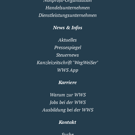
Nonprofit-Organisation
Handelsunternehmen
Dienstleistungsunternehmen
News & Infos
Aktuelles
Pressespiegel
Steuernews
Kanzleizeitschrift "WegWeiSer"
WWS App
Karriere
Warum zur WWS
Jobs bei der WWS
Ausbildung bei der WWS
Kontakt
Suche