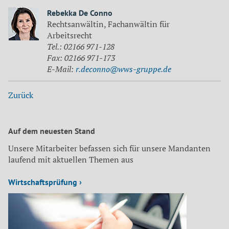
Rebekka De Conno
Rechtsanwältin, Fachanwältin für
Arbeitsrecht
Tel.: 02166 971-128
Fax: 02166 971-173
E-Mail:
r.deconno@wws-gruppe.de
Zurück
Auf dem neuesten Stand
Unsere Mitarbeiter befassen sich für unsere Mandanten
laufend mit aktuellen Themen aus
Wirtschaftsprüfung ›