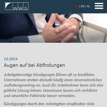
DE
EN
NL
10.2024
Augen auf bei Abfindungen
Arbeitgeberseitige Kündigungen führen oft zu Konflikten.
Unternehmen streben deshalb häufig einen einvernehmlichen
Aufhebungsvertrag an. Auch für Arbeitnehmer kann sich eine
gütliche Lösung lohnen. Gemeinsam lassen sich rechtliche
und steuerliche Fallstricke besser vermeiden.
Kündigungen durch den Arbeitgeber empfinden viele