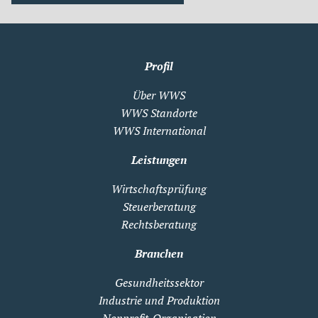
Profil
Über WWS
WWS Standorte
WWS International
Leistungen
Wirtschaftsprüfung
Steuerberatung
Rechtsberatung
Branchen
Gesundheitssektor
Industrie und Produktion