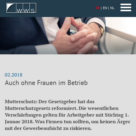
DE
EN
NL
02.2018
Auch ohne Frauen im Betrieb
Mutterschutz: Der Gesetzgeber hat das
Mutterschutzgesetz reformiert. Die wesentlichen
Verschärfungen gelten für Arbeitgeber mit Stichtag 1.
Januar 2018. Was Firmen tun sollten, um keinen Ärger
mit der Gewerbeaufsicht zu riskieren.