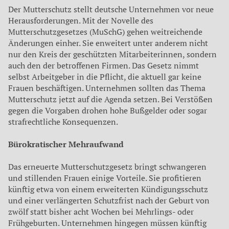
Der Mutterschutz stellt deutsche Unternehmen vor neue
Heraus­forderungen. Mit der Novelle des
Mutterschutzgesetzes (MuSchG) gehen weitreichende
Änderungen einher. Sie enweitert unter anderem nicht
nur den Kreis der geschützten Mitarbeiterinnen, sondern
auch den der betroffenen Firmen. Das Gesetz nimmt
selbst Arbeitgeber in die Pflicht, die aktuell gar keine
Frauen beschäftigen. Unternehmen sollten das Thema
Mutterschutz jetzt auf die Agenda setzen. Bei Verstößen
gegen die Vorgaben drohen hohe Bußgelder oder sogar
strafrechtliche Konsequenzen.
Bürokratischer Mehraufwand
Das erneuerte Mutterschutzgesetz bringt schwangeren
und stillenden Frauen einige Vorteile. Sie profitieren
künftig etwa von einem erweiterten Kündigungsschutz
und einer verlängerten Schutzfrist nach der Geburt von
zwölf statt bisher acht Wochen bei Mehrlings- oder
Frühgeburten. Unternehmen hingegen müssen künftig