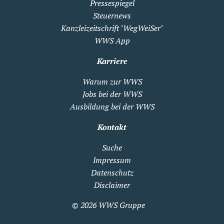
Pressespiegel
Steuernews
Kanzleizeitschrift "WegWeiSer"
WWS App
Karriere
Warum zur WWS
Jobs bei der WWS
Ausbildung bei der WWS
Kontakt
Suche
Impressum
Datenschutz
Disclaimer
© 2026
WWS Gruppe
Zum