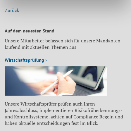
Zurück
Auf dem neuesten Stand
Unsere Mitarbeiter befassen sich für unsere Mandanten
laufend mit aktuellen Themen aus
Wirtschaftsprüfung ›
Unsere Wirtschaftsprüfer prüfen auch Ihren
Jahresabschluss, implementieren Risikofrüherkennungs-
und Kontrollsysteme, achten auf Compliance Regeln und
haben aktuelle Entscheidungen fest im Blick.