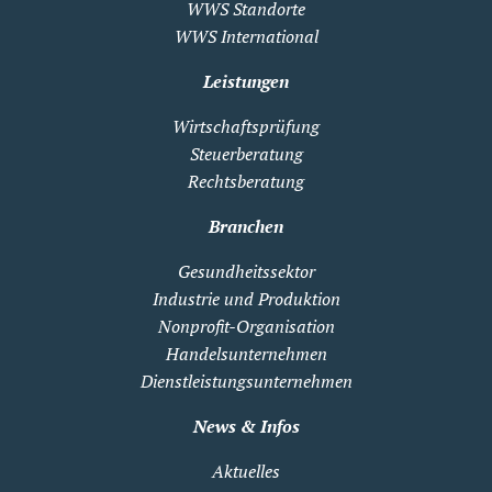
WWS Standorte
WWS International
Leistungen
Wirtschaftsprüfung
Steuerberatung
Rechtsberatung
Branchen
Gesundheitssektor
Industrie und Produktion
Nonprofit-Organisation
Handelsunternehmen
Dienstleistungsunternehmen
News & Infos
Aktuelles