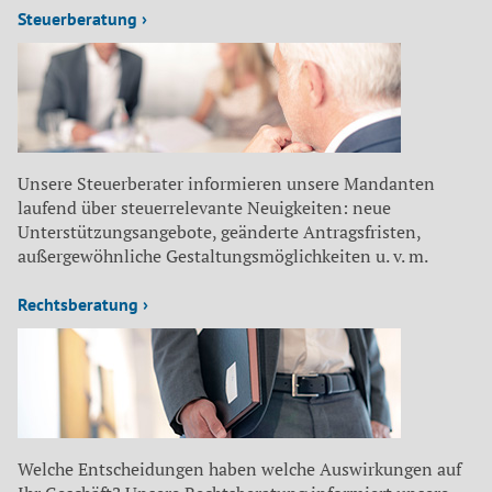
Steuerberatung ›
Unsere Steuerberater informieren unsere Mandanten
laufend über steuerrelevante Neuigkeiten: neue
Unterstützungsangebote, geänderte Antragsfristen,
außergewöhnliche Gestaltungsmöglichkeiten u. v. m.
Rechtsberatung ›
Welche Entscheidungen haben welche Auswirkungen auf