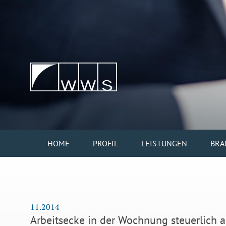
HOME
PROFIL
LEISTUNGEN
BRA
11.2014
Arbeitsecke in der Wochnung steuerlich 