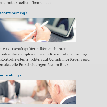
fend mit aktuellen Themen aus
schaftsprüfung ›
re Wirtschaftsprüfer prüfen auch Ihren
resabschluss, implementieren Risikofrüherkennungs-
 Kontrollsysteme, achten auf Compliance Regeln und
n aktuelle Entscheidungen fest im Blick.
erberatung ›