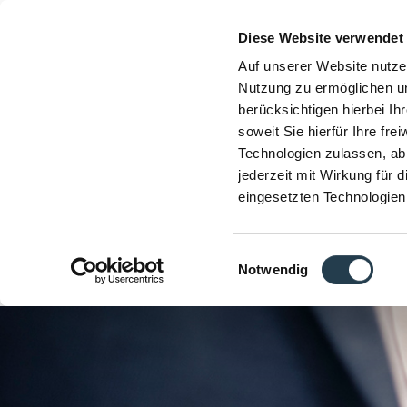
Diese Website verwendet
Auf unserer Website nutze
Nutzung zu ermöglichen un
berücksichtigen hierbei I
soweit Sie hierfür Ihre fre
Technologien zulassen, abl
jederzeit mit Wirkung für 
eingesetzten Technologien
Einwilligungsauswahl
Notwendig