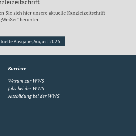
zleizeitschrift
n Sie sich hier unsere aktuelle Kanzleizeitschrift
gWeiSer" herunter.
ktuelle Ausgabe, August 2026
Karriere
Warum zur WWS
Jobs bei der WWS
Ausbildung bei der WWS